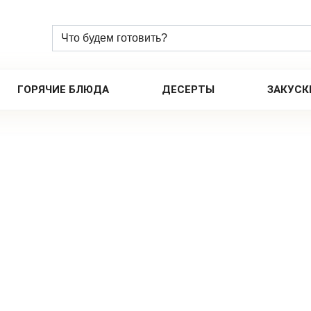
ГОРЯЧИЕ БЛЮДА
ДЕСЕРТЫ
ЗАКУСК