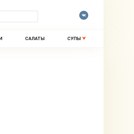
И
САЛАТЫ
СУПЫ