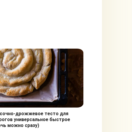
сочно-дрожжевое тесто для
рогов универсальное быстрое
ечь можно сразу)