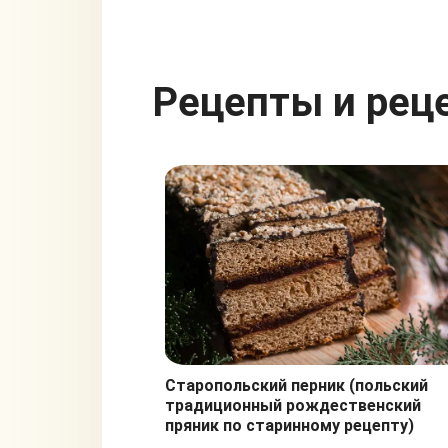
Рецепты и рец
Старопольский перник (польский
традиционный рождественский
пряник по старинному рецепту)