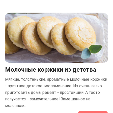
Молочные коржики из детства
Мягкие, толстенькие, ароматные молочные коржики
- приятное детское воспоминание. Их очень легко
приготовить дома, рецепт - простейший. А тесто
получается - замечательное! Замешанное на
молочном...