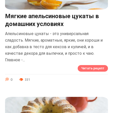
Мягкие апельсиновые цукаты в
домашних условиях
Апельсиновые цукаты - это универсальная
сладость. Мягкие, ароматные, яркие, они хороши и
как добавка в тесто для кексов и куличей, и в
качестве декора для выпечки, и просто к чаю.
Главное -...
Читать рецепт
0
331