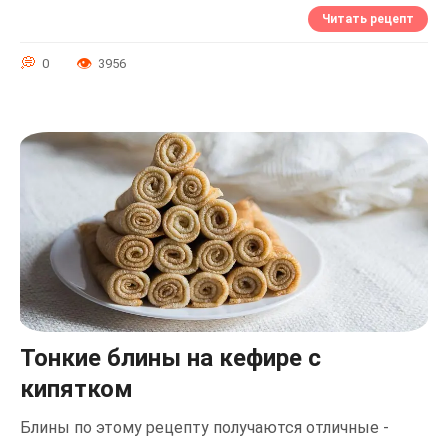
Читать рецепт
0
3956
Тонкие блины на кефире с
кипятком
Блины по этому рецепту получаются отличные -