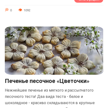
0
1092
Печенье песочное «Цветочки»
Нежнейшее печенье из мягкого и рассыпчатого
песочного теста! Два вида теста - белое и
шоколадное - красиво складываются в крупные