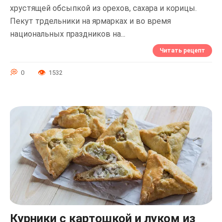
хрустящей обсыпкой из орехов, сахара и корицы.
Пекут трдельники на ярмарках и во время
национальных праздников на...
Читать рецепт
0
1532
Курники с картошкой и луком из