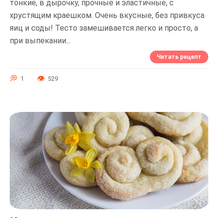
тонкие, в дырочку, прочные и эластичные, с
хрустящим краешком. Очень вкусные, без привкуса
яиц и соды! Тесто замешивается легко и просто, а
при выпекании...
Читать рецепт
1
529