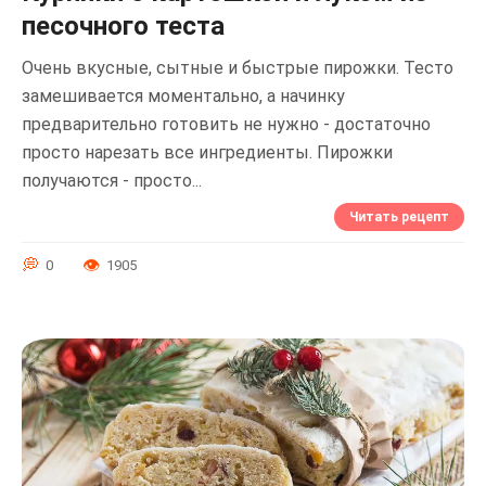
песочного теста
Очень вкусные, сытные и быстрые пирожки. Тесто
замешивается моментально, а начинку
предварительно готовить не нужно - достаточно
просто нарезать все ингредиенты. Пирожки
получаются - просто...
Читать рецепт
0
1905