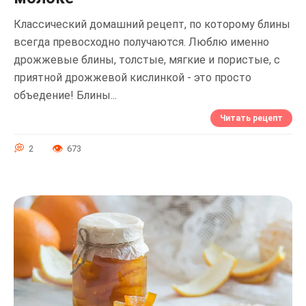
Классический домашний рецепт, по которому блины
всегда превосходно получаются. Люблю именно
дрожжевые блины, толстые, мягкие и пористые, с
приятной дрожжевой кислинкой - это просто
объедение! Блины...
Читать рецепт
2
673