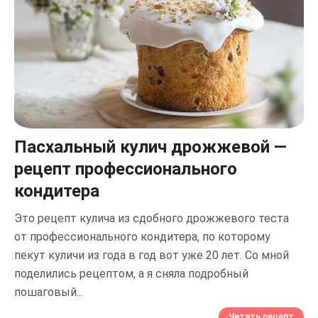
Пасхальный кулич дрожжевой —
рецепт профессионального
кондитера
Это рецепт кулича из сдобного дрожжевого теста
от профессионального кондитера, по которому
пекут куличи из года в год вот уже 20 лет. Со мной
поделились рецептом, а я сняла подробный
пошаговый...
Читать рецепт