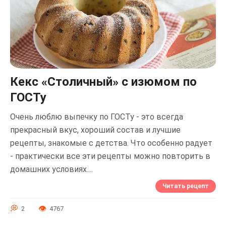
Кекс «Столичный» с изюмом по
ГОСТу
Очень люблю выпечку по ГОСТу - это всегда
прекрасный вкус, хороший состав и лучшие
рецепты, знакомые с детства. Что особенно радует
- практически все эти рецепты можно повторить в
домашних условиях....
Читать рецепт
2
4767