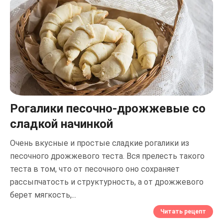
Рогалики песочно-дрожжевые со
сладкой начинкой
Очень вкусные и простые сладкие рогалики из
песочного дрожжевого теста. Вся прелесть такого
теста в том, что от песочного оно сохраняет
рассыпчатость и структурность, а от дрожжевого
берет мягкость,...
Читать рецепт