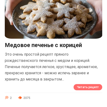
Медовое печенье с корицей
Это очень простой рецепт пряного
рождественского печенья с медом и корицей.
Печенье получается легкое, хрустящее, ароматное,
прекрасно хранится - можно испечь заранее и
хранить до месяца в закрытом...
Читать рецепт
2
2075