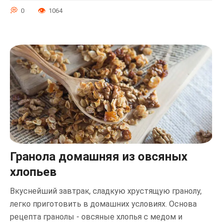
0
1064
Гранола домашняя из овсяных
хлопьев
Вкуснейший завтрак, сладкую хрустящую гранолу,
легко приготовить в домашних условиях. Основа
рецепта гранолы - овсяные хлопья с медом и