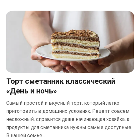
Торт сметанник классический
«День и ночь»
Самый простой и вкусный торт, который легко
приготовить в домашних условиях. Рецепт совсем
несложный, справится даже начинающая хозяйка, а
продукты для сметанника нужны самые доступные.
В нашей семье...