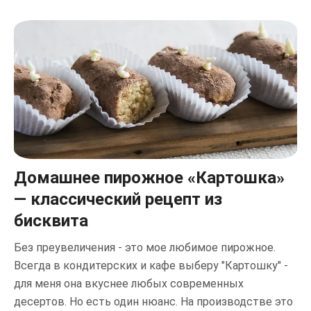
Домашнее пирожное «Картошка»
— классический рецепт из
бисквита
Без преувеличения - это мое любимое пирожное.
Всегда в кондитерских и кафе выберу "Картошку" -
для меня она вкуснее любых современных
десертов. Но есть один нюанс. На производстве это