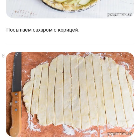
Посыпаем сахаром с корицей.