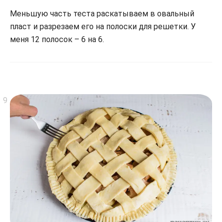
Меньшую часть теста раскатываем в овальный
пласт и разрезаем его на полоски для решетки. У
меня 12 полосок – 6 на 6.