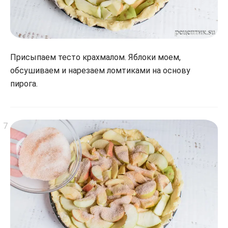
Присыпаем тесто крахмалом. Яблоки моем,
обсушиваем и нарезаем ломтиками на основу
пирога.