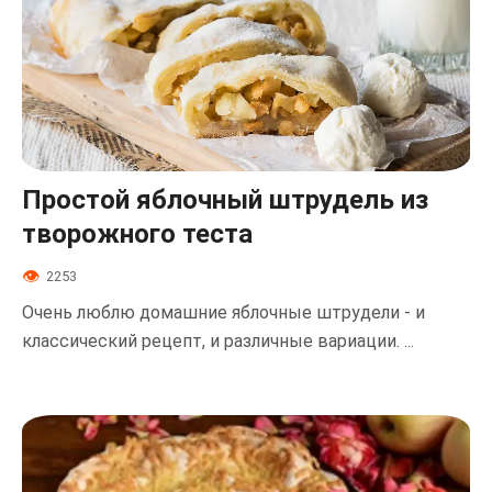
Простой яблочный штрудель из
творожного теста
2253
Очень люблю домашние яблочные штрудели - и
классический рецепт, и различные вариации. ...