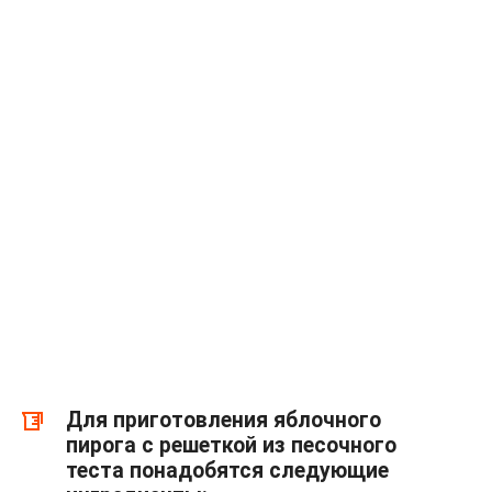
Для приготовления яблочного
пирога с решеткой из песочного
теста понадобятся следующие