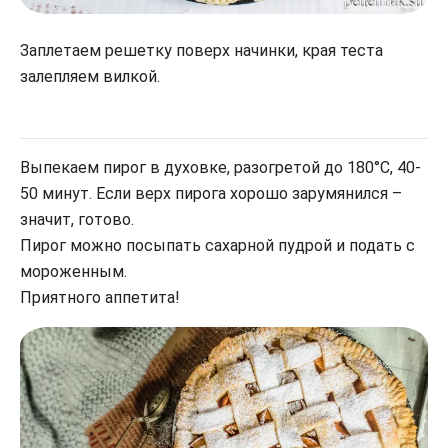
Заплетаем решетку поверх начинки, края теста
залепляем вилкой.
Выпекаем пирог в духовке, разогретой до 180°С, 40-
50 минут. Если верх пирога хорошо зарумянился –
значит, готово.
Пирог можно посыпать сахарной пудрой и подать с
мороженным.
Приятного аппетита!