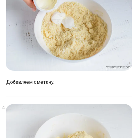
Добавляем сметану.