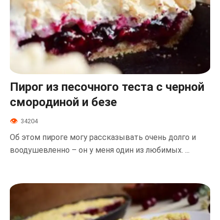
Пирог из песочного теста с черной
смородиной и безе
34204
Об этом пироге могу рассказывать очень долго и
воодушевленно – он у меня один из любимых. ...