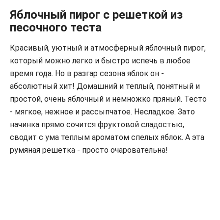
Яблочный пирог с решеткой из
песочного теста
Красивый, уютный и атмосферный яблочный пирог,
который можно легко и быстро испечь в любое
время года. Но в разгар сезона яблок он -
абсолютный хит! Домашний и теплый, понятный и
простой, очень яблочный и немножко пряный. Тесто
- мягкое, нежное и рассыпчатое. Несладкое. Зато
начинка прямо сочится фруктовой сладостью,
сводит с ума теплым ароматом спелых яблок. А эта
румяная решетка - просто очаровательна!