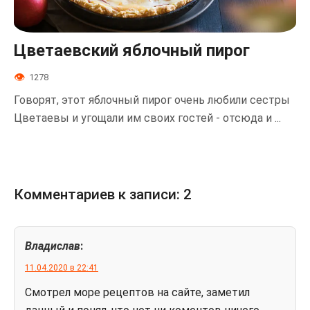
Цветаевский яблочный пирог
1278
Говорят, этот яблочный пирог очень любили сестры
Цветаевы и угощали им своих гостей - отсюда и ...
Комментариев к записи: 2
Владислав
:
11.04.2020 в 22:41
Смотрел море рецептов на сайте, заметил