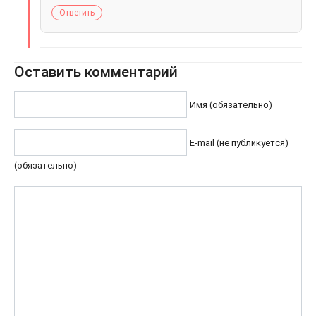
Ответить
Оставить комментарий
Имя (обязательно)
E-mail (не публикуется)
(обязательно)