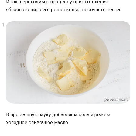
Итак, переходим к процессу приготовления
яблочного пирога с решеткой из песочного теста.
В просеянную муку добавляем соль и режем
холодное сливочное масло.