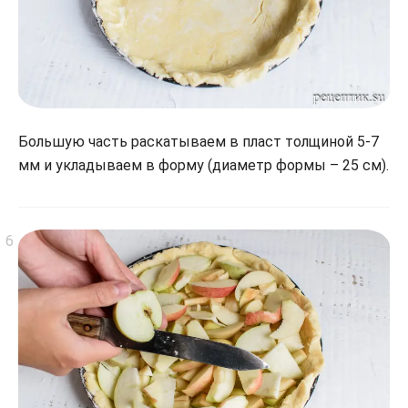
Большую часть раскатываем в пласт толщиной 5-7
мм и укладываем в форму (диаметр формы – 25 см).