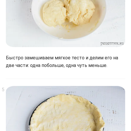
Быстро замешиваем мягкое тесто и делим его на
две части: одна побольше, одна чуть меньше.