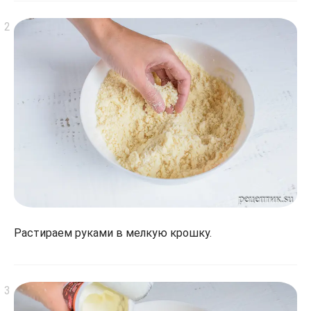
Растираем руками в мелкую крошку.