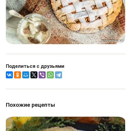
Поделиться с друзьями
Похожие рецепты