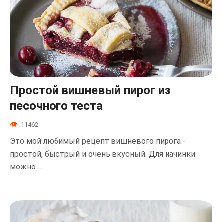
Простой вишневый пирог из
песочного теста
11462
Это мой любимый рецепт вишневого пирога -
простой, быстрый и очень вкусный. Для начинки
можно ...