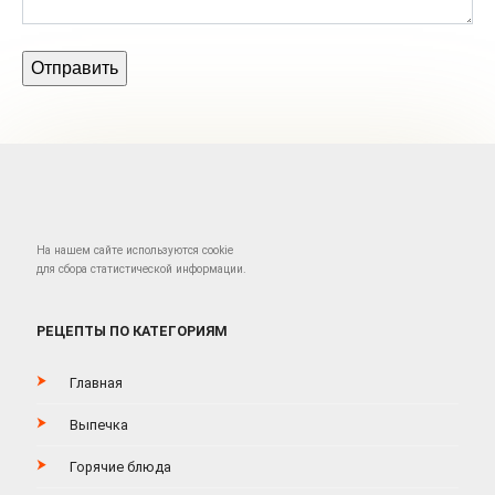
На нашем сайте используются cookie
для сбора статистической информации.
РЕЦЕПТЫ ПО КАТЕГОРИЯМ
Главная
Выпечка
Горячие блюда