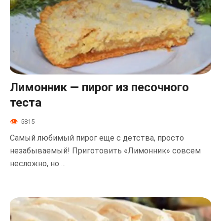
Лимонник — пирог из песочного
теста
5815
Самый любимый пирог еще с детства, просто
незабываемый! Приготовить «Лимонник» совсем
несложно, но ...