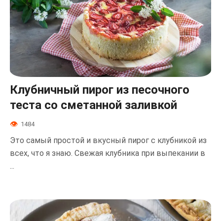
Клубничный пирог из песочного
теста со сметанной заливкой
1484
Это самый простой и вкусный пирог с клубникой из
всех, что я знаю. Свежая клубника при выпекании в
...