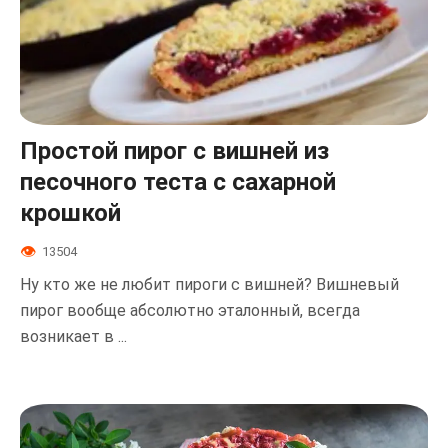
Простой пирог с вишней из
песочного теста с сахарной
крошкой
13504
Ну кто же не любит пироги с вишней? Вишневый
пирог вообще абсолютно эталонный, всегда
возникает в ...