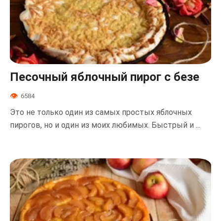
Песочный яблочный пирог с безе
6584
Это не только один из самых простых яблочных
пирогов, но и один из моих любимых. Быстрый и ...