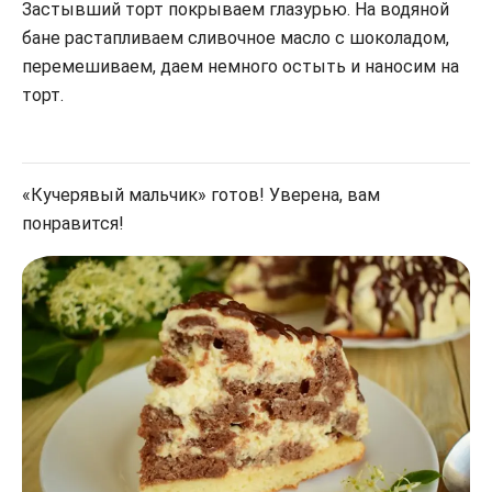
Застывший торт покрываем глазурью. На водяной
бане растапливаем сливочное масло с шоколадом,
перемешиваем, даем немного остыть и наносим на
торт.
«Кучерявый мальчик» готов! Уверена, вам
понравится!