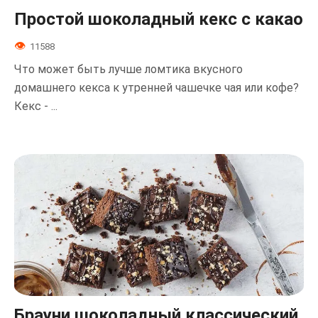
Простой шоколадный кекс с какао
11588
Что может быть лучше ломтика вкусного
домашнего кекса к утренней чашечке чая или кофе?
Кекс - ...
Брауни шоколадный классический