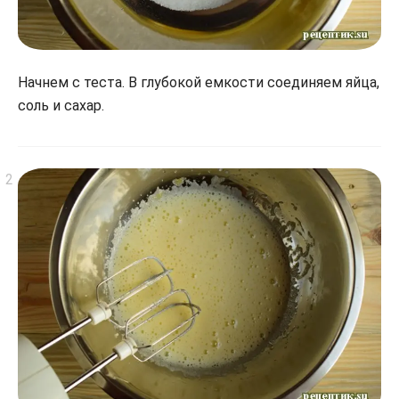
Начнем с теста. В глубокой емкости соединяем яйца,
соль и сахар.