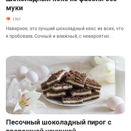
муки
1767
Наверное, это лучший шоколадный кекс из всех, что
я пробовала. Сочный и влажный, с невероятно ...
Песочный шоколадный пирог с