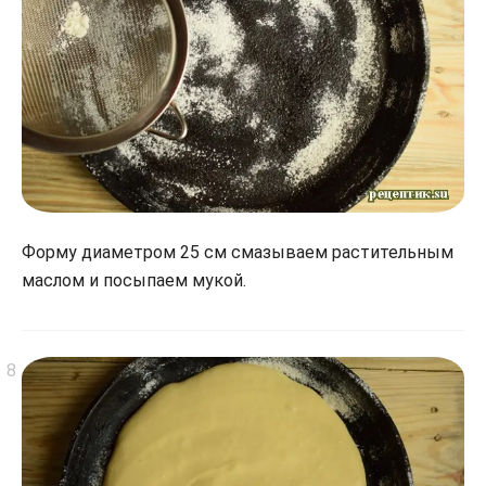
Форму диаметром 25 см смазываем растительным
маслом и посыпаем мукой.