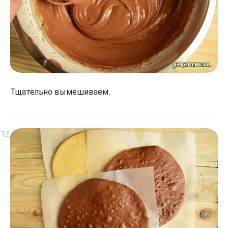
Тщательно вымешиваем.