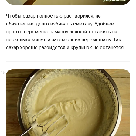
Чтобы сахар полностью растворился, не
обязательно долго взбивать сметану. Удобнее
просто перемешать массу ложкой, оставить на
несколько минут, а затем снова перемешать. Так
сахар хорошо разойдется и крупинок не останется.