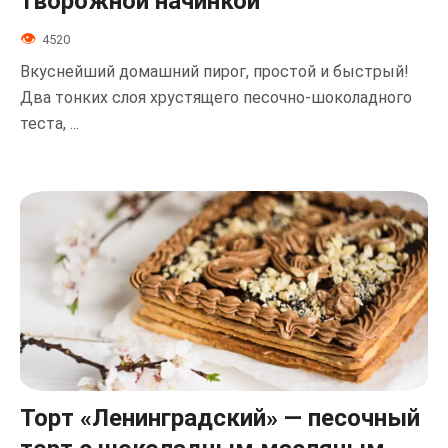
творожной начинкой
4520
Вкуснейший домашний пирог, простой и быстрый!
Два тонких слоя хрустящего песочно-шоколадного
теста, ...
Торт «Ленинградский» — песочный