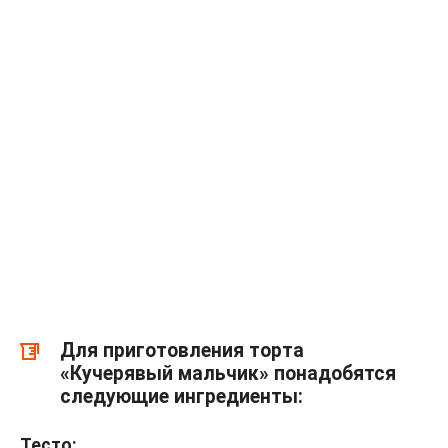
Для приготовления торта
«Кучерявый мальчик» понадобятся
следующие ингредиенты:
Тесто: