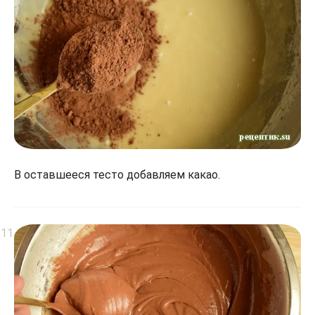
В оставшееся тесто добавляем какао.