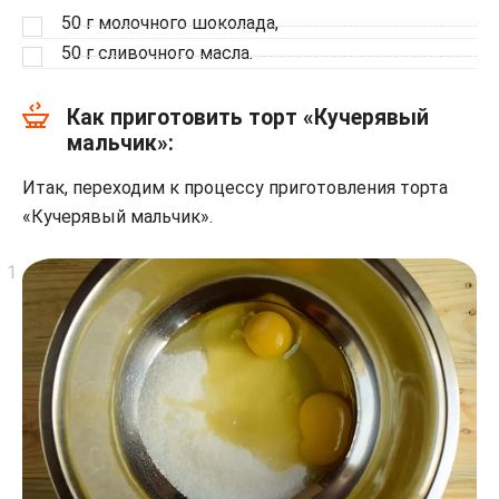
50 г молочного шоколада,
50 г сливочного масла.
Как приготовить торт «Кучерявый
мальчик»:
Итак, переходим к процессу приготовления торта
«Кучерявый мальчик».