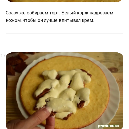
Сразу же собираем торт. Белый корж надрезаем
ножом, чтобы он лучше впитывал крем.