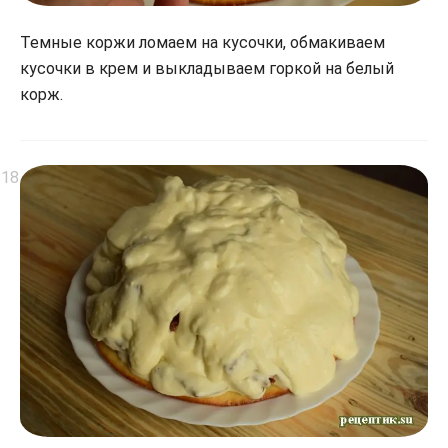
Темные коржи ломаем на кусочки, обмакиваем
кусочки в крем и выкладываем горкой на белый
корж.