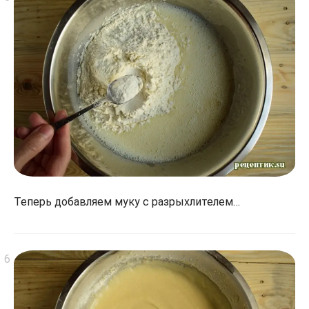
Теперь добавляем муку с разрыхлителем…