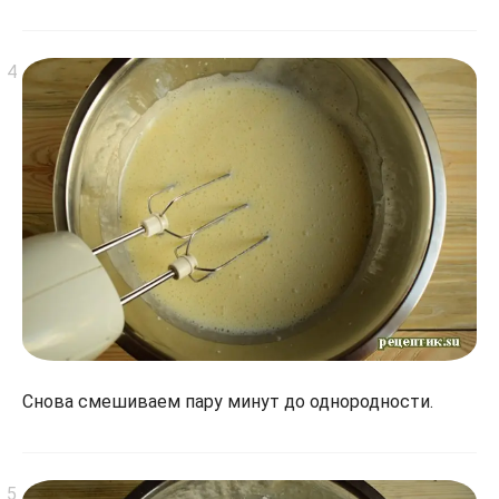
Снова смешиваем пару минут до однородности.