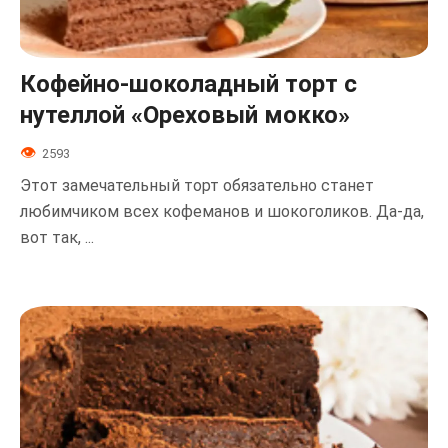
Кофейно-шоколадный торт с
нутеллой «Ореховый мокко»
2593
Этот замечательный торт обязательно станет
любимчиком всех кофеманов и шокоголиков. Да-да,
вот так, ...