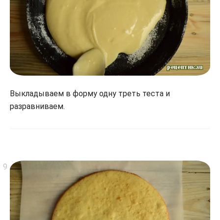
Выкладываем в форму одну треть теста и
разравниваем.