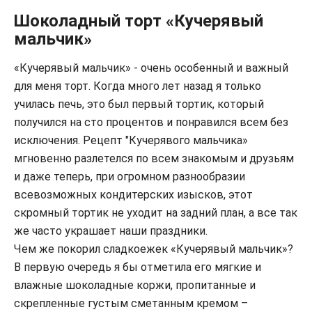
Шоколадный торт «Кучерявый
мальчик»
«Кучерявый мальчик» - очень особенный и важный
для меня торт. Когда много лет назад я только
училась печь, это был первый тортик, который
получился на сто процентов и понравился всем без
исключения. Рецепт "Кучерявого мальчика»
мгновенно разлетелся по всем знакомым и друзьям
и даже теперь, при огромном разнообразии
всевозможных кондитерских изысков, этот
скромный тортик не уходит на задний план, а все так
же часто украшает наши праздники.
Чем же покорил сладкоежек «Кучерявый мальчик»?
В первую очередь я бы отметила его мягкие и
влажные шоколадные коржи, пропитанные и
скрепленные густым сметанным кремом –