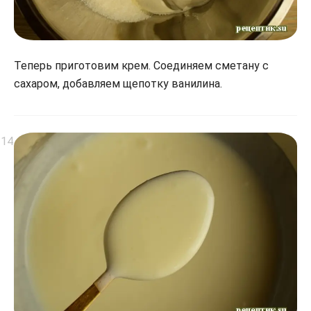
Теперь приготовим крем. Соединяем сметану с
сахаром, добавляем щепотку ванилина.