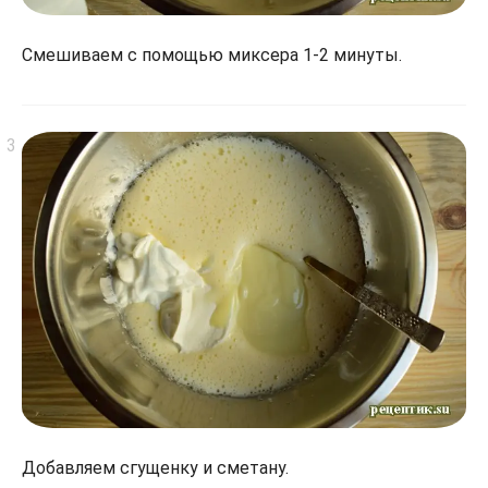
Смешиваем с помощью миксера 1-2 минуты.
Добавляем сгущенку и сметану.