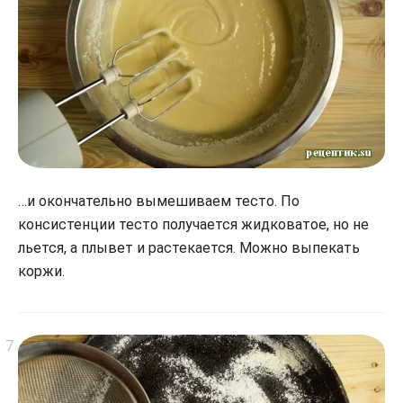
…и окончательно вымешиваем тесто. По
консистенции тесто получается жидковатое, но не
льется, а плывет и растекается. Можно выпекать
коржи.