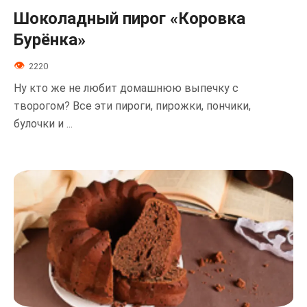
Шоколадный пирог «Коровка
Бурёнка»
2220
Ну кто же не любит домашнюю выпечку с
творогом? Все эти пироги, пирожки, пончики,
булочки и ...