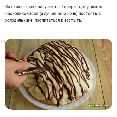
Вот такая горка получается. Теперь торт должен
несколько часов (а лучше всю ночь) постоять в
холодильнике, пропитаться и застыть.