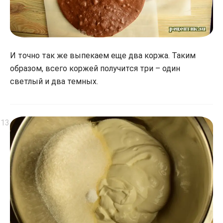
И точно так же выпекаем еще два коржа. Таким
образом, всего коржей получится три – один
светлый и два темных.