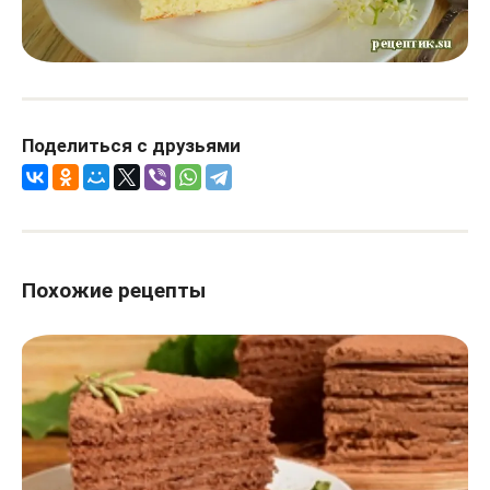
Поделиться с друзьями
Похожие рецепты