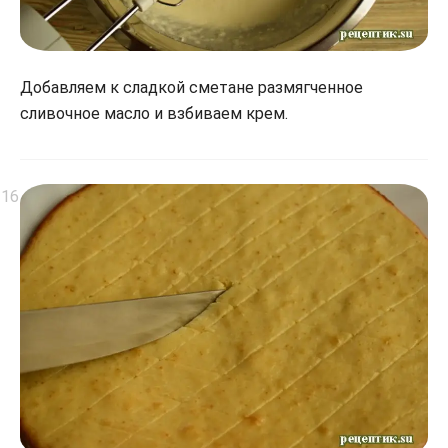
Добавляем к сладкой сметане размягченное
сливочное масло и взбиваем крем.