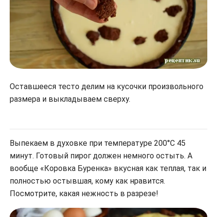
Оставшееся тесто делим на кусочки произвольного
размера и выкладываем сверху.
Выпекаем в духовке при температуре 200°С 45
минут. Готовый пирог должен немного остыть. А
вообще «Коровка Буренка» вкусная как теплая, так и
полностью остывшая, кому как нравится.
Посмотрите, какая нежность в разрезе!