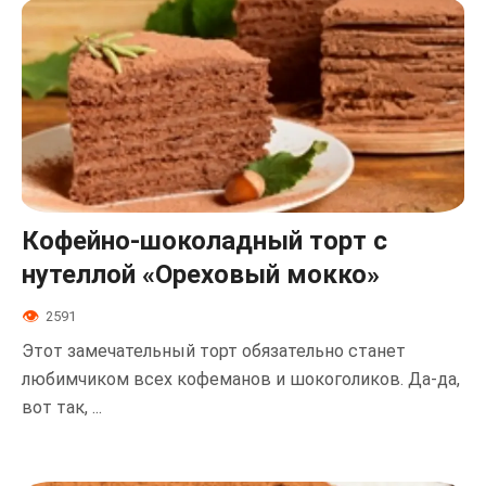
Кофейно-шоколадный торт с
нутеллой «Ореховый мокко»
2591
Этот замечательный торт обязательно станет
любимчиком всех кофеманов и шокоголиков. Да-да,
вот так, ...