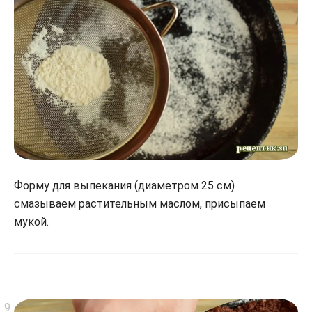
Форму для выпекания (диаметром 25 см)
смазываем растительным маслом, присыпаем
мукой.