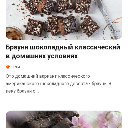
Брауни шоколадный классический
в домашних условиях
1704
Это домашний вариант классического
американского шоколадного десерта - брауни. Я
пеку брауни с ...