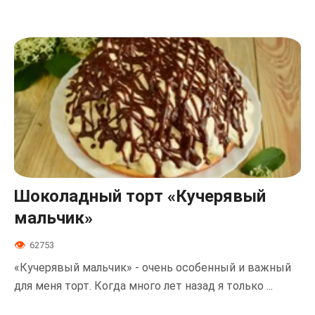
Шоколадный торт «Кучерявый
мальчик»
62753
«Кучерявый мальчик» - очень особенный и важный
для меня торт. Когда много лет назад я только ...