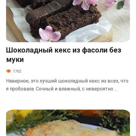
Шоколадный кекс из фасоли без
муки
1762
Наверное, это лучший шоколадный кекс из всех, что
я пробовала. Сочный и влажный, с невероятно ...