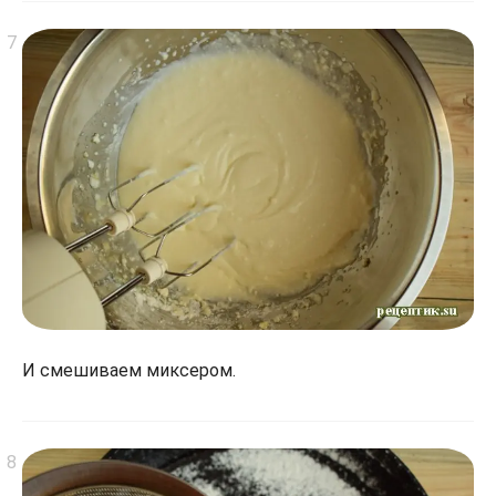
И смешиваем миксером.