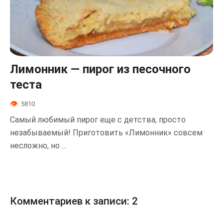
Лимонник — пирог из песочного
теста
5810
Самый любимый пирог еще с детства, просто
незабываемый! Приготовить «Лимонник» совсем
несложно, но ...
Комментариев к записи: 2