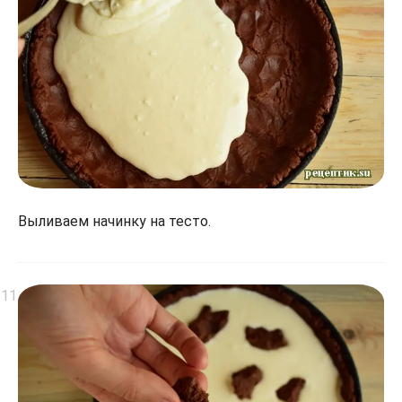
Выливаем начинку на тесто.