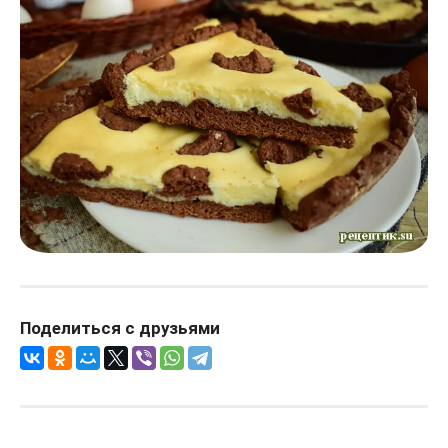
Поделиться с друзьями