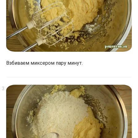
Взбиваем миксером пару минут.