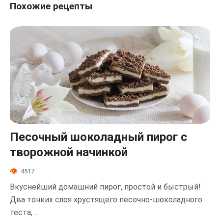
Похожие рецепты
Песочный шоколадный пирог с
творожной начинкой
4517
Вкуснейший домашний пирог, простой и быстрый!
Два тонких слоя хрустящего песочно-шоколадного
теста, ...