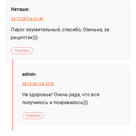
Наташа
:
24.12.2013 в 21:49
Пирог изумительный, спасибо, Оленька, за
рецептик)))
Ответить
admin
:
28.12.2013 в 22:41
На здоровье! Очень рада, что все
получилось и понравилось)))
Ответить