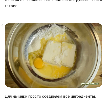
готово.
Для начинки просто соединяем все ингредиенты.