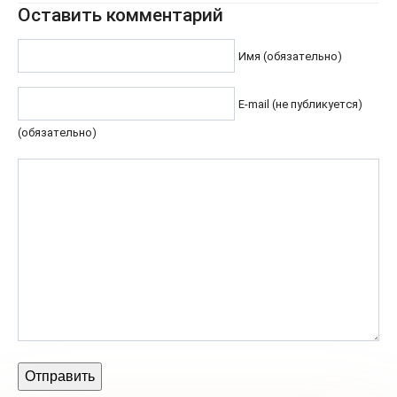
Оставить комментарий
Имя (обязательно)
E-mail (не публикуется)
(обязательно)