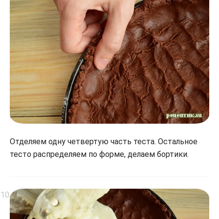
Отделяем одну четвертую часть теста. Остальное
тесто распределяем по форме, делаем бортики.