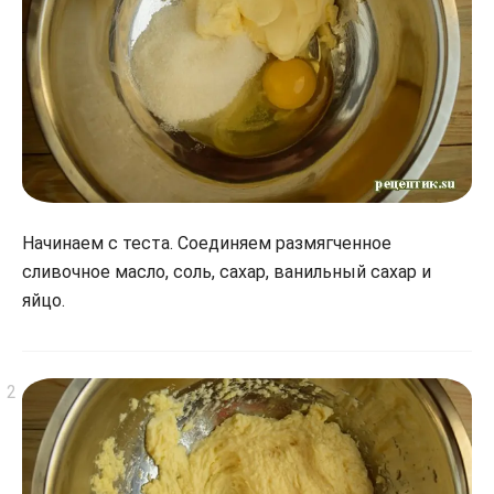
Начинаем с теста. Соединяем размягченное
сливочное масло, соль, сахар, ванильный сахар и
яйцо.