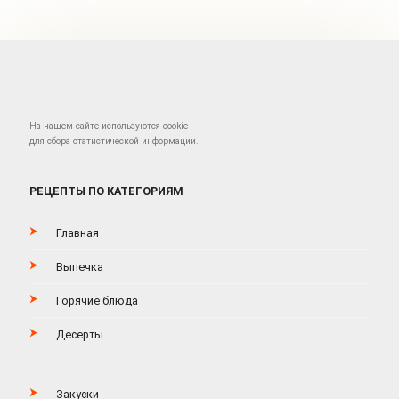
На нашем сайте используются cookie
для сбора статистической информации.
РЕЦЕПТЫ ПО КАТЕГОРИЯМ
Главная
Выпечка
Горячие блюда
Десерты
Закуски