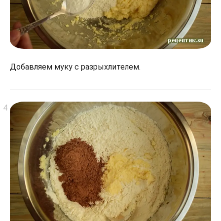
Добавляем муку с разрыхлителем.