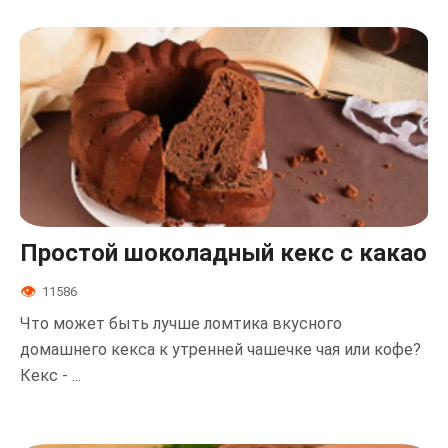
Простой шоколадный кекс с какао
11586
Что может быть лучше ломтика вкусного
домашнего кекса к утренней чашечке чая или кофе?
Кекс - ...