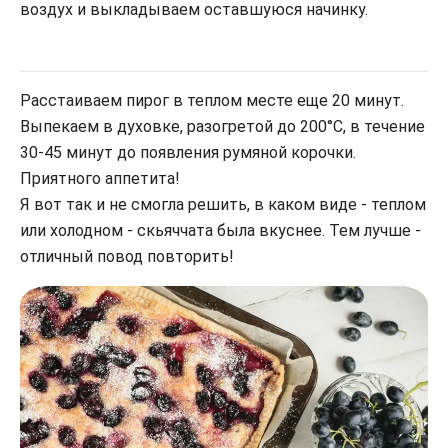
воздух и выкладываем оставшуюся начинку.
Расстаиваем пирог в теплом месте еще 20 минут.
Выпекаем в духовке, разогретой до 200°С, в течение
30-45 минут до появления румяной корочки.
Приятного аппетита!
Я вот так и не смогла решить, в каком виде - теплом
или холодном - скьяччата была вкуснее. Тем лучше -
отличный повод повторить!