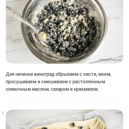
Для начинки виноград обрываем с кисти, моем,
просушиваем и смешиваем с растопленным
сливочным маслом, сахаром и крахмалом.