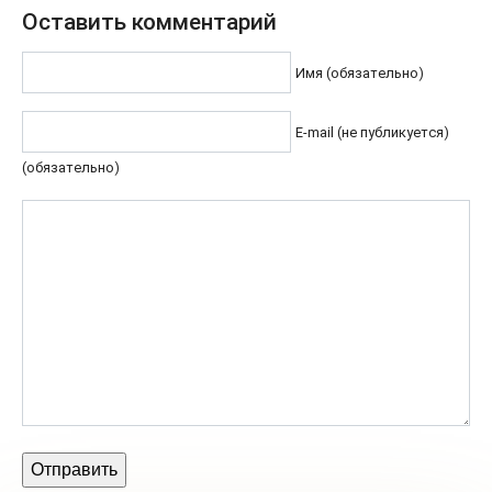
Оставить комментарий
Имя (обязательно)
E-mail (не публикуется)
(обязательно)