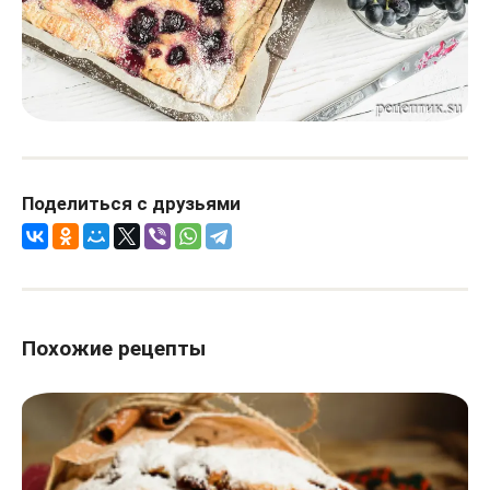
Поделиться с друзьями
Похожие рецепты