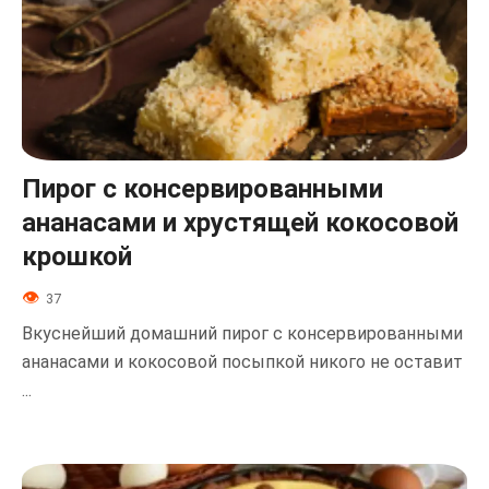
Пирог с консервированными
ананасами и хрустящей кокосовой
крошкой
37
Вкуснейший домашний пирог с консервированными
ананасами и кокосовой посыпкой никого не оставит
...