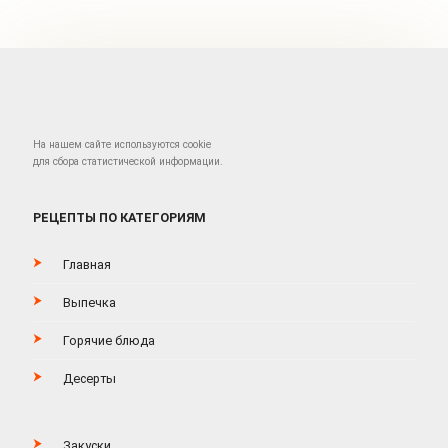
На нашем сайте используются cookie
для сбора статистической информации.
РЕЦЕПТЫ ПО КАТЕГОРИЯМ
Главная
Выпечка
Горячие блюда
Десерты
Закуски