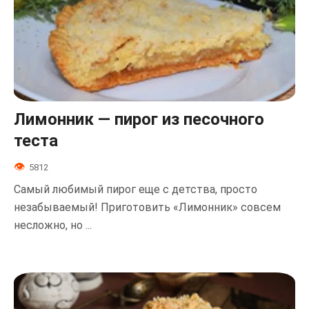
Лимонник — пирог из песочного
теста
5812
Самый любимый пирог еще с детства, просто
незабываемый! Приготовить «Лимонник» совсем
несложно, но ...