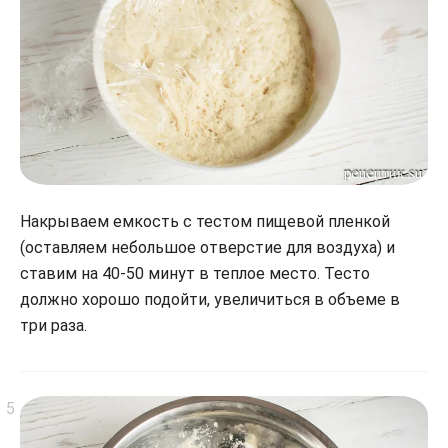
Накрываем емкость с тестом пищевой пленкой
(оставляем небольшое отверстие для воздуха) и
ставим на 40-50 минут в теплое место. Тесто
должно хорошо подойти, увеличиться в объеме в
три раза.