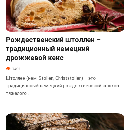
Рождественский штоллен –
традиционный немецкий
дрожжевой кекс
7492
Штоллен (нем. Stollen, Christstollen) – это
традиционный немецкий рождественский кекс из
тяжелого ...