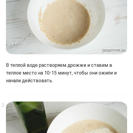
В теплой воде растворяем дрожжи и ставим в
теплое место на 10-15 минут, чтобы они ожили и
начали действовать.