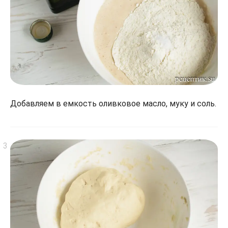
Добавляем в емкость оливковое масло, муку и соль.