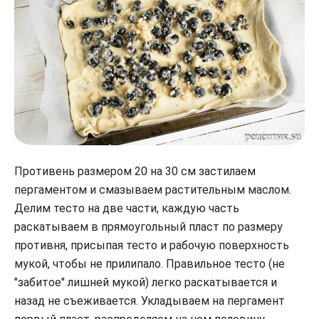
Противень размером 20 на 30 см застилаем
пергаментом и смазываем растительным маслом.
Делим тесто на две части, каждую часть
раскатываем в прямоугольный пласт по размеру
противня, присыпая тесто и рабочую поверхность
мукой, чтобы не прилипало. Правильное тесто (не
"забитое" лишней мукой) легко раскатывается и
назад не съеживается. Укладываем на пергамент