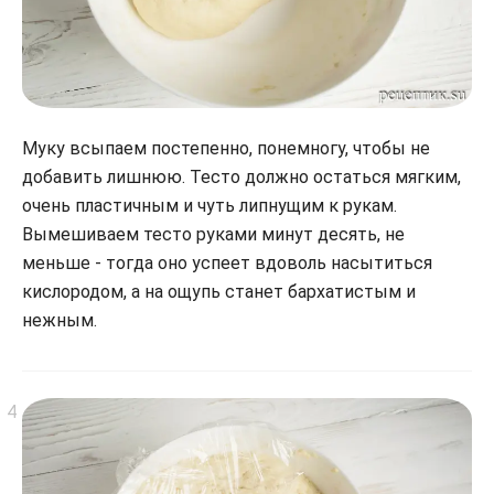
Муку всыпаем постепенно, понемногу, чтобы не
добавить лишнюю. Тесто должно остаться мягким,
очень пластичным и чуть липнущим к рукам.
Вымешиваем тесто руками минут десять, не
меньше - тогда оно успеет вдоволь насытиться
кислородом, а на ощупь станет бархатистым и
нежным.