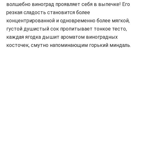
волшебно виноград проявляет себя в выпечке! Его
резкая сладость становится более
концентрированной и одновременно более мягкой,
густой душистый сок пропитывает тонкое тесто,
каждая ягодка дышит ароматом виноградных
косточек, смутно напоминающим горький миндаль.