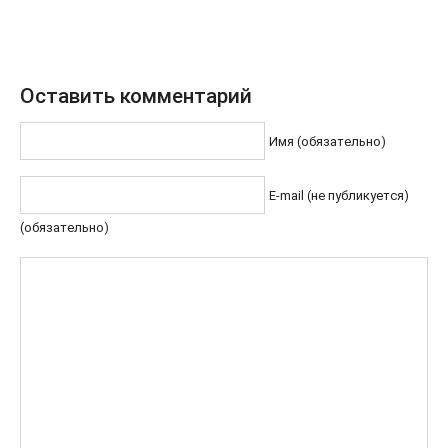
Оставить комментарий
Имя (обязательно)
E-mail (не публикуется)
(обязательно)