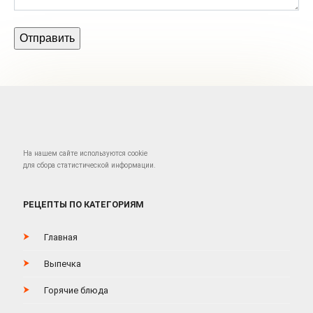
На нашем сайте используются cookie
для сбора статистической информации.
РЕЦЕПТЫ ПО КАТЕГОРИЯМ
Главная
Выпечка
Горячие блюда