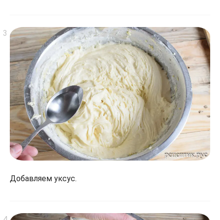
Добавляем уксус.