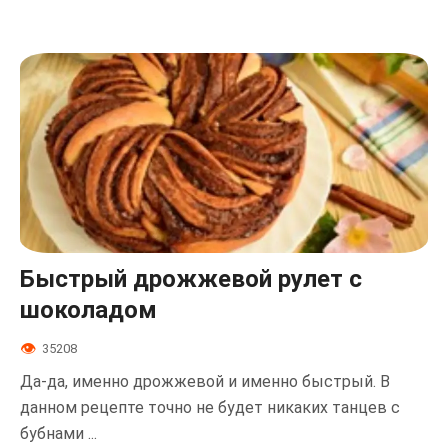
Быстрый дрожжевой рулет с
шоколадом
35208
Да-да, именно дрожжевой и именно быстрый. В
данном рецепте точно не будет никаких танцев с
бубнами ...