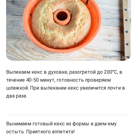
Выпекаем кекс в духовке, разогретой до 200°С, в
течение 40-50 минут, готовность проверяем
шпажкой. При выпекании кекс увеличится почти в
два раза.
Вынимаем готовый кекс из формы и даем ему
остыть. Приятного аппетита!