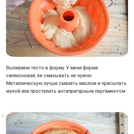
Выливаем тесто в форму. У меня форма
силиконовая, ее смазывать не нужно.
Металлическую лучше смазать маслом и присыпать
мукой или простелить антипригарным пергаментом.