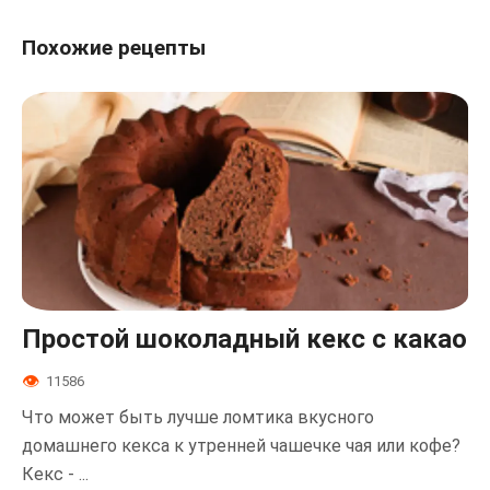
Похожие рецепты
Простой шоколадный кекс с какао
11586
Что может быть лучше ломтика вкусного
домашнего кекса к утренней чашечке чая или кофе?
Кекс - ...