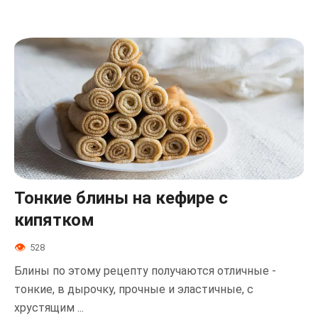
Тонкие блины на кефире с
кипятком
528
Блины по этому рецепту получаются отличные -
тонкие, в дырочку, прочные и эластичные, с
хрустящим ...