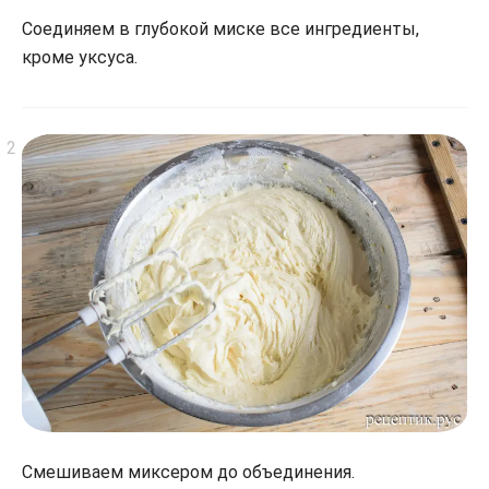
Соединяем в глубокой миске все ингредиенты,
кроме уксуса.
Смешиваем миксером до объединения.