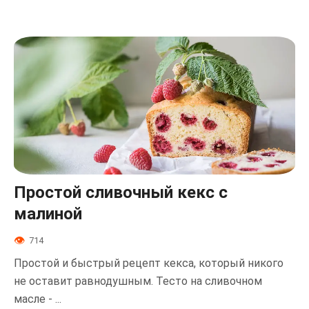
Простой сливочный кекс с
малиной
714
Простой и быстрый рецепт кекса, который никого
не оставит равнодушным. Тесто на сливочном
масле - ...