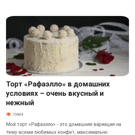
Торт «Рафаэлло» в домашних
условиях – очень вкусный и
нежный
73864
Мой торт «Рафаэлло» - это домашняя вариация на
тему всеми любимых конфет, максимально