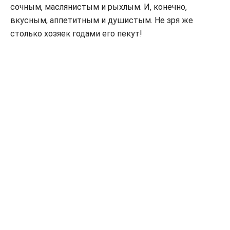
сочным, маслянистым и рыхлым. И, конечно,
вкусным, аппетитным и душистым. Не зря же
столько хозяек годами его пекут!