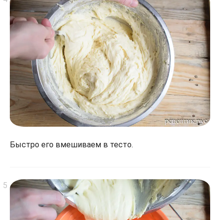
Быстро его вмешиваем в тесто.