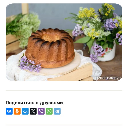
Поделиться с друзьями