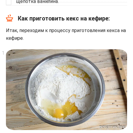
щепотка ванилина.
Как приготовить кекс на кефире:
Итак, переходим к процессу приготовления кекса на
кефире.