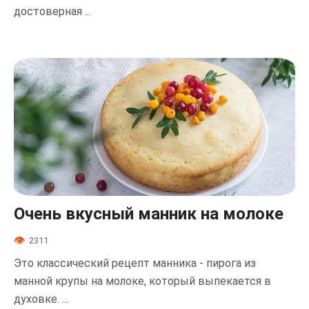
достоверная ...
Очень вкусный манник на молоке
2311
Это классический рецепт манника - пирога из
манной крупы на молоке, который выпекается в
духовке. ...