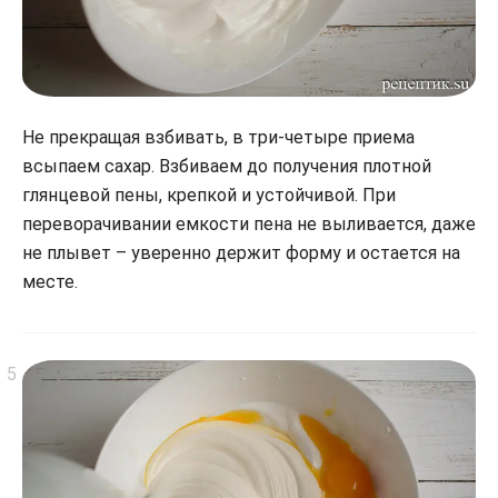
Не прекращая взбивать, в три-четыре приема
всыпаем сахар. Взбиваем до получения плотной
глянцевой пены, крепкой и устойчивой. При
переворачивании емкости пена не выливается, даже
не плывет – уверенно держит форму и остается на
месте.