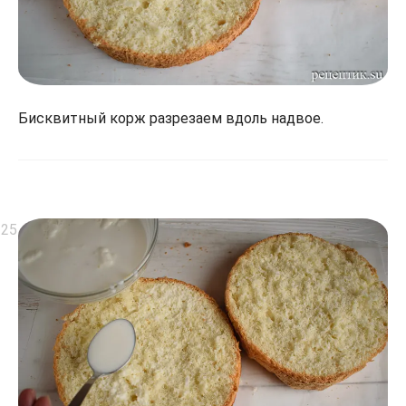
Бисквитный корж разрезаем вдоль надвое.