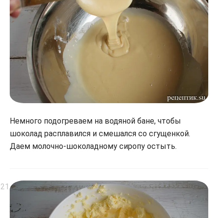
Немного подогреваем на водяной бане, чтобы
шоколад расплавился и смешался со сгущенкой.
Даем молочно-шоколадному сиропу остыть.