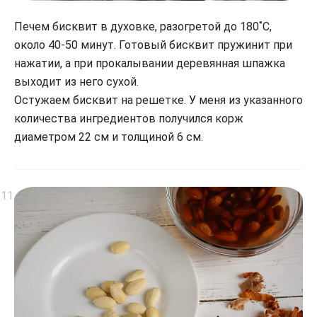
Печем бисквит в духовке, разогретой до 180˚С,
около 40-50 минут. Готовый бисквит пружинит при
нажатии, а при прокалывании деревянная шпажка
выходит из него сухой.
Остужаем бисквит на решетке. У меня из указанного
количества ингредиентов получился корж
диаметром 22 см и толщиной 6 см.