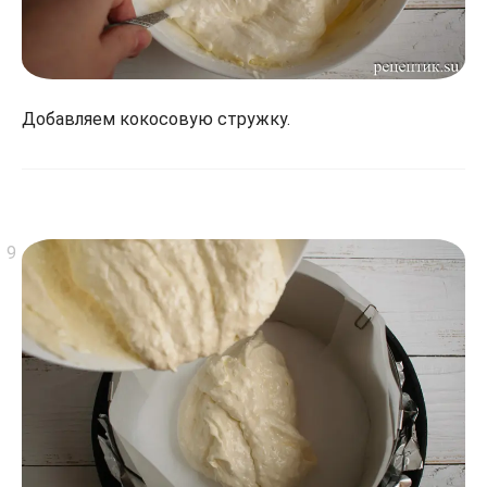
Добавляем кокосовую стружку.