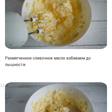
Размягченное сливочное масло взбиваем до
пышности.