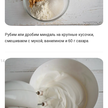
Рубим или дробим миндаль на крупные кусочки,
смешиваем с мукой, ванилином и 60 г сахара.