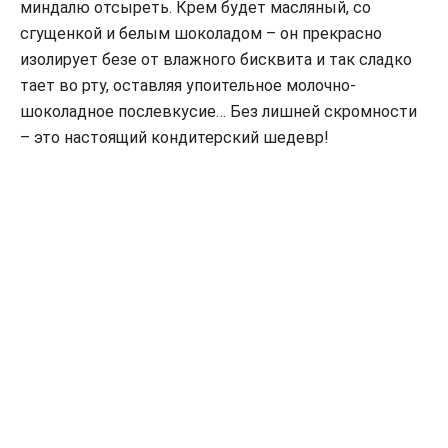
миндалю отсыреть. Крем будет масляный, со
сгущенкой и белым шоколадом – он прекрасно
изолирует безе от влажного бисквита и так сладко
тает во рту, оставляя упоительное молочно-
шоколадное послевкусие… Без лишней скромности
– это настоящий кондитерский шедевр!