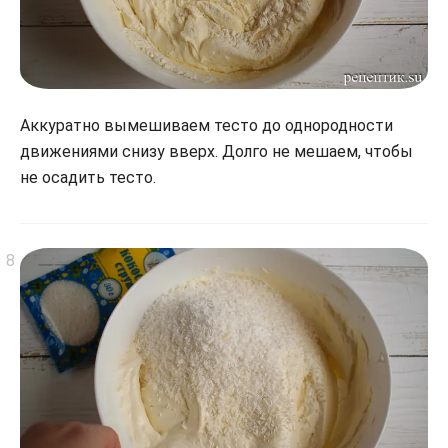
Аккуратно вымешиваем тесто до однородности
движениями снизу вверх. Долго не мешаем, чтобы
не осадить тесто.