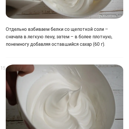
Отдельно взбиваем белки со щепоткой соли –
сначала в легкую пену, затем – в более плотную,
понемногу добавляя оставшийся сахар (60 г).