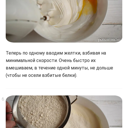
Теперь по одному вводим желтки, взбивая на
минимальной скорости. Очень быстро их
вмешиваем, в течение одной минуты, не дольше
(чтобы не осели взбитые белки).