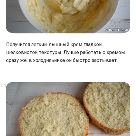
Получится легкий, пышный крем гладкой,
шелковистой текстуры. Лучше работать с кремом
сразу же, в холодильнике он быстро застывает.