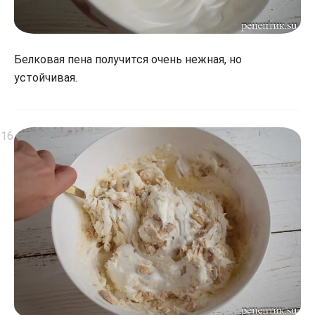
Белковая пена получится очень нежная, но
устойчивая.