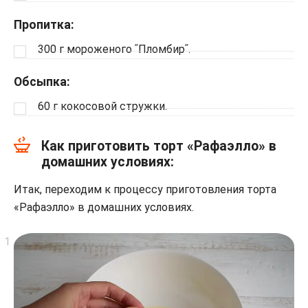
Пропитка:
300 г мороженого ʺПломбирʺ.
Обсыпка:
60 г кокосовой стружки.
Как приготовить торт «Рафаэлло» в
домашних условиях:
Итак, переходим к процессу приготовления торта
«Рафаэлло» в домашних условиях.