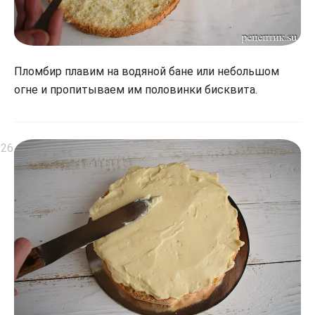
Пломбир плавим на водяной бане или небольшом
огне и пропитываем им половинки бисквита.