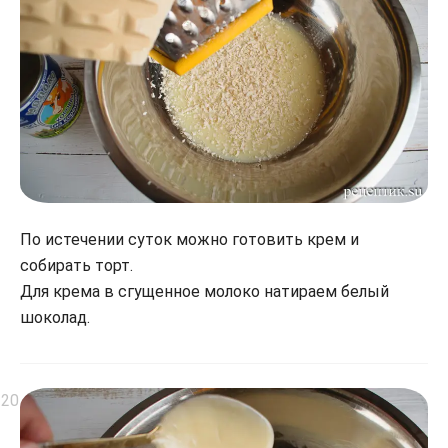
По истечении суток можно готовить крем и
собирать торт.
Для крема в сгущенное молоко натираем белый
шоколад.