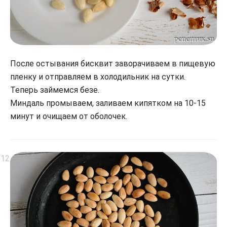
После остывания бисквит заворачиваем в пищевую
пленку и отправляем в холодильник на сутки.
Теперь займемся безе.
Миндаль промываем, заливаем кипятком на 10-15
минут и очищаем от оболочек.