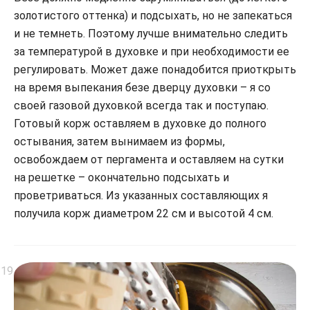
золотистого оттенка) и подсыхать, но не запекаться
и не темнеть. Поэтому лучше внимательно следить
за температурой в духовке и при необходимости ее
регулировать. Может даже понадобится приоткрыть
на время выпекания безе дверцу духовки – я со
своей газовой духовкой всегда так и поступаю.
Готовый корж оставляем в духовке до полного
остывания, затем вынимаем из формы,
освобождаем от пергамента и оставляем на сутки
на решетке – окончательно подсыхать и
проветриваться. Из указанных составляющих я
получила корж диаметром 22 см и высотой 4 см.