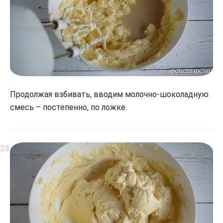
Продолжая взбивать, вводим молочно-шоколадную
смесь – постепенно, по ложке.