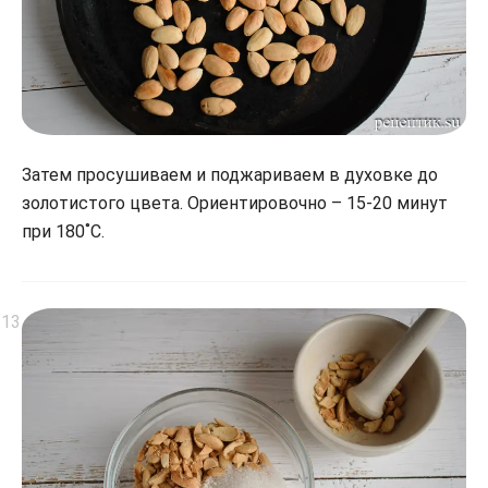
Затем просушиваем и поджариваем в духовке до
золотистого цвета. Ориентировочно – 15-20 минут
при 180˚С.