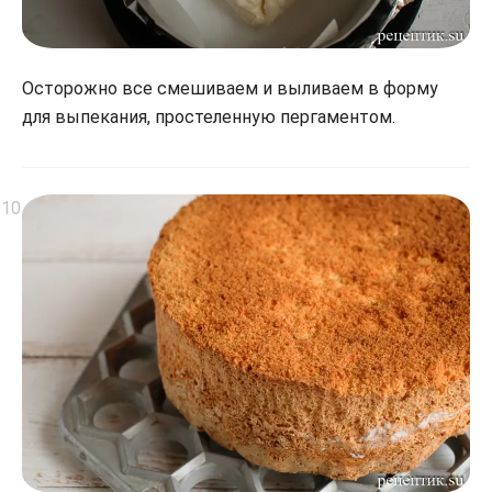
Осторожно все смешиваем и выливаем в форму
для выпекания, простеленную пергаментом.