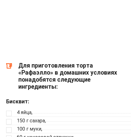
Для приготовления торта
«Рафаэлло» в домашних условиях
понадобятся следующие
ингредиенты:
Бисквит:
4 яйца,
150 г сахара,
100 г муки,