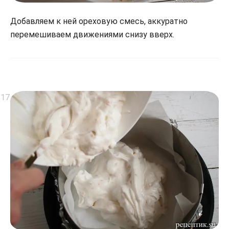
Добавляем к ней ореховую смесь, аккуратно
перемешиваем движениями снизу вверх.