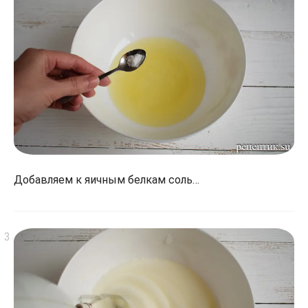
Добавляем к яичным белкам соль…