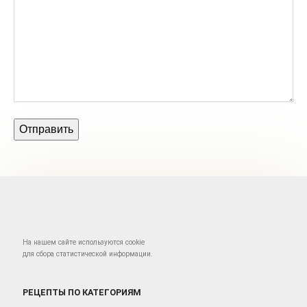
На нашем сайте используются cookie
для сбора статистической информации.
РЕЦЕПТЫ ПО КАТЕГОРИЯМ