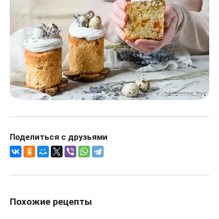
Поделиться с друзьями
Похожие рецепты