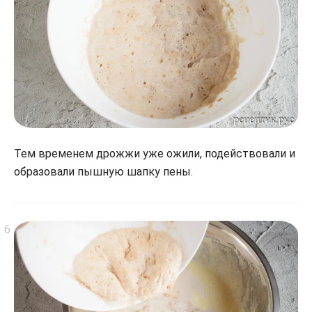
Тем временем дрожжи уже ожили, подействовали и
образовали пышную шапку пены.