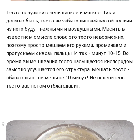
Тесто получится очень липкое и мягкое. Так и
должно быть, тесто не забито лишней мукой, куличи
из него будут нежными и воздушными. Месить в
известном смысле слова это тесто невозможно,
поэтому просто мешаем его руками, проминаем и
пропускаем сквозь пальцы. И так - минут 10-15. Во
время вымешивания тесто насыщается кислородом,
заметно улучшается его структура. Мешать тесто -
обязательно, не меньше 10 минут! Не поленитесь,
тесто вас потом отблагодарит.