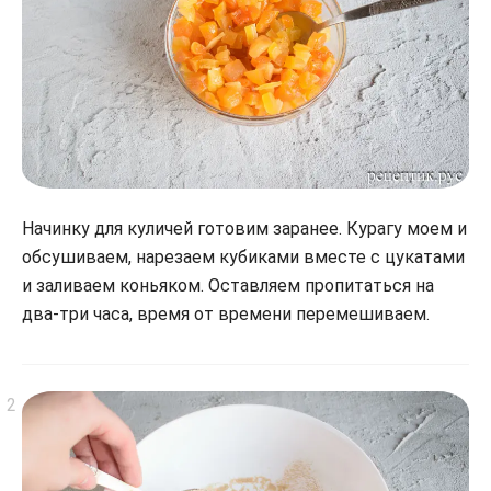
Начинку для куличей готовим заранее. Курагу моем и
обсушиваем, нарезаем кубиками вместе с цукатами
и заливаем коньяком. Оставляем пропитаться на
два-три часа, время от времени перемешиваем.