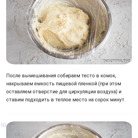
После вымешивания собираем тесто в комок,
накрываем емкость пищевой пленкой (при этом
оставляем отверстие для циркуляции воздуха) и
ставим подходить в теплое место на сорок минут.