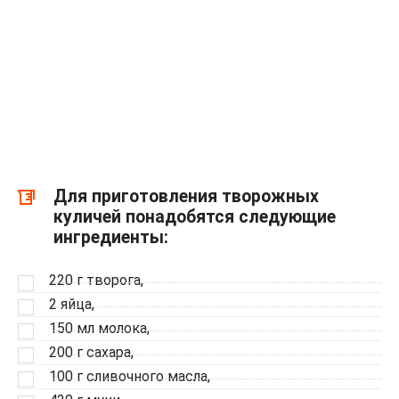
Для приготовления творожных
куличей понадобятся следующие
ингредиенты:
220 г творога,
2 яйца,
150 мл молока,
200 г сахара,
100 г сливочного масла,