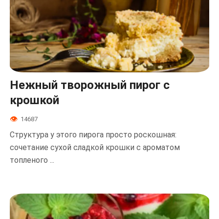
Нежный творожный пирог с
крошкой
14687
Структура у этого пирога просто роскошная:
сочетание сухой сладкой крошки с ароматом
топленого ...