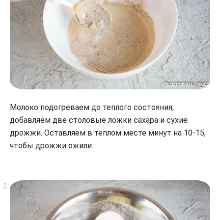
Молоко подогреваем до теплого состояния,
добавляем две столовые ложки сахара и сухие
дрожжи. Оставляем в теплом месте минут на 10-15,
чтобы дрожжи ожили.