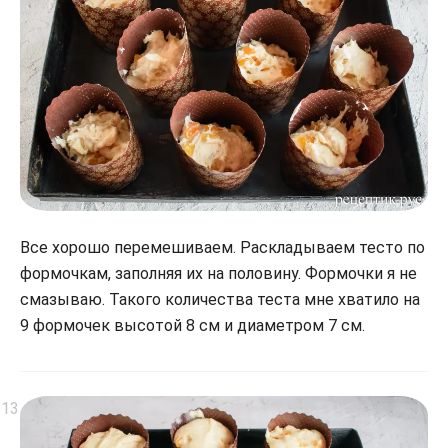
Все хорошо перемешиваем. Раскладываем тесто по
формочкам, заполняя их на половину. Формочки я не
смазываю. Такого количества теста мне хватило на
9 формочек высотой 8 см и диаметром 7 см.