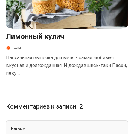
Лимонный кулич
5404
Пасхальная выпечка для меня - самая любимая,
вкусная и долгожданная. И дождавшись-таки Пасхи,
пеку ...
Комментариев к записи: 2
Елена
: