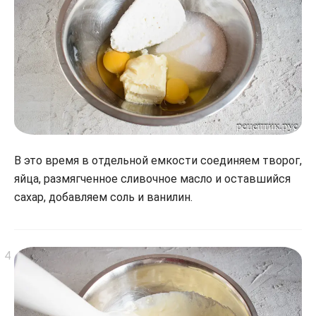
В это время в отдельной емкости соединяем творог,
яйца, размягченное сливочное масло и оставшийся
сахар, добавляем соль и ванилин.