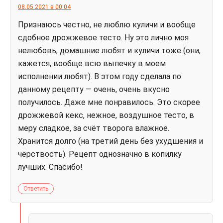
08.05.2021 в 00:04
Признаюсь честно, не люблю куличи и вообще
сдобное дрожжевое тесто. Ну это лично моя
нелюбовь, домашние любят и куличи тоже (они,
кажется, вообще всю выпечку в моем
исполнении любят). В этом году сделала по
данному рецепту — очень, очень вкусно
получилось. Даже мне понравилось. Это скорее
дрожжевой кекс, нежное, воздушное тесто, в
меру сладкое, за счёт творога влажное.
Хранится долго (на третий день без ухудшения и
чёрствость). Рецепт однозначно в копилку
лучших. Спасибо!
Ответить