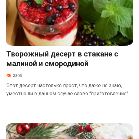
Творожный десерт в стакане с
малиной и смородиной
3305
Этот десерт настолько прост, что даже не знаю,
уместно ли в данном случае слово "приготовление".
...