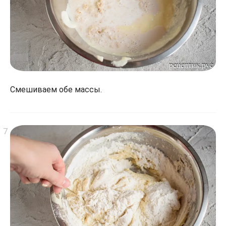
Смешиваем обе массы.