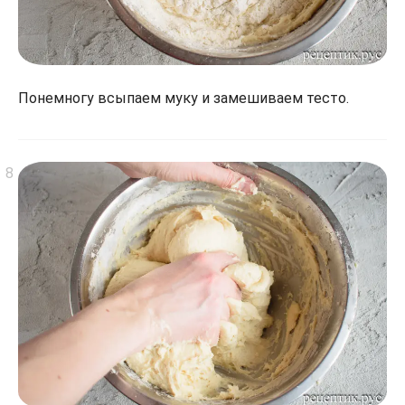
Понемногу всыпаем муку и замешиваем тесто.