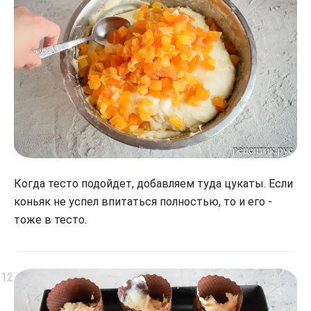
Когда тесто подойдет, добавляем туда цукаты. Если
коньяк не успел впитаться полностью, то и его -
тоже в тесто.