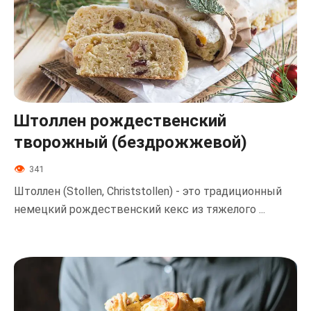
Штоллен рождественский
творожный (бездрожжевой)
341
Штоллен (Stollen, Christstollen) - это традиционный
немецкий рождественский кекс из тяжелого ...