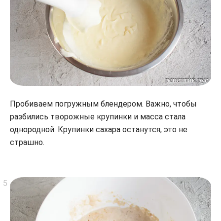
Пробиваем погружным блендером. Важно, чтобы
разбились творожные крупинки и масса стала
однородной. Крупинки сахара останутся, это не
страшно.