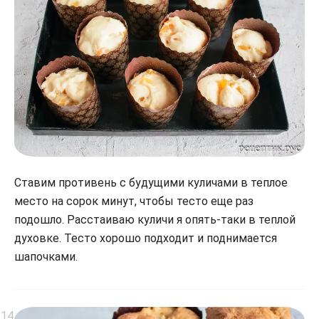
Ставим противень с будущими куличами в теплое
место на сорок минут, чтобы тесто еще раз
подошло. Расстаиваю куличи я опять-таки в теплой
духовке. Тесто хорошо подходит и поднимается
шапочками.