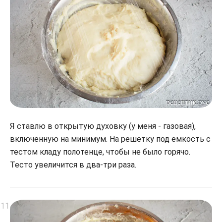
Я ставлю в открытую духовку (у меня - газовая),
включенную на минимум. На решетку под емкость с
тестом кладу полотенце, чтобы не было горячо.
Тесто увеличится в два-три раза.