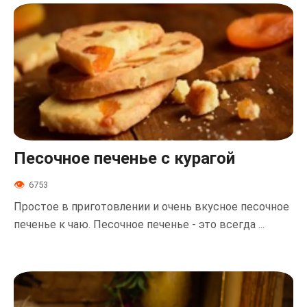
Песочное печенье с курагой
6753
Простое в приготовлении и очень вкусное песочное
печенье к чаю. Песочное печенье - это всегда ...