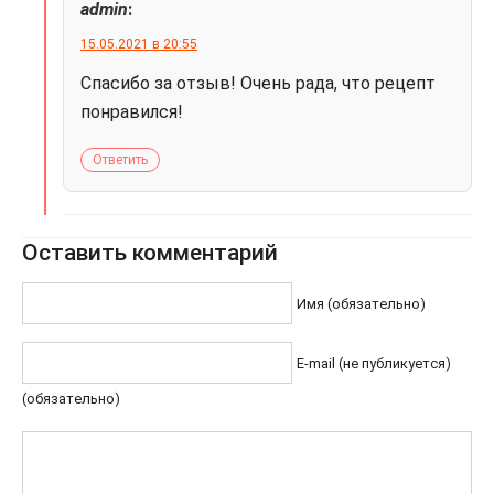
admin
:
15.05.2021 в 20:55
Спасибо за отзыв! Очень рада, что рецепт
понравился!
Ответить
Оставить комментарий
Имя (обязательно)
E-mail (не публикуется)
(обязательно)