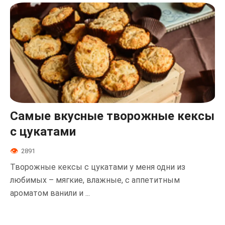
Самые вкусные творожные кексы
с цукатами
2891
Творожные кексы с цукатами у меня одни из
любимых – мягкие, влажные, с аппетитным
ароматом ванили и ...