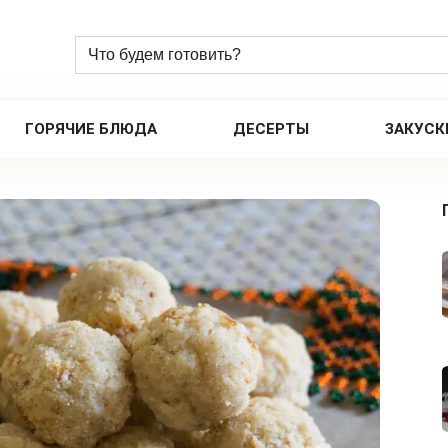
ГОРЯЧИЕ БЛЮДА
ДЕСЕРТЫ
ЗАКУСК