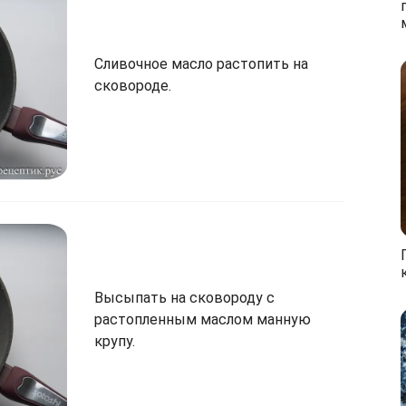
Сливочное масло растопить на
сковороде.
Высыпать на сковороду с
растопленным маслом манную
крупу.