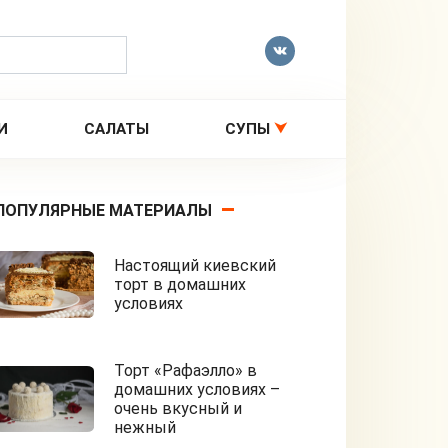
И
САЛАТЫ
СУПЫ
ПОПУЛЯРНЫЕ МАТЕРИАЛЫ
Настоящий киевский
торт в домашних
условиях
Торт «Рафаэлло» в
домашних условиях –
очень вкусный и
нежный