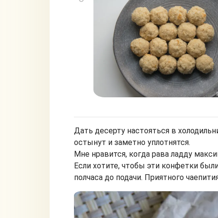
Дать десерту настояться в холодильн
остынут и заметно уплотнятся.
Мне нравится, когда рава ладду макси
Если хотите, чтобы эти конфетки были
полчаса до подачи. Приятного чаепития