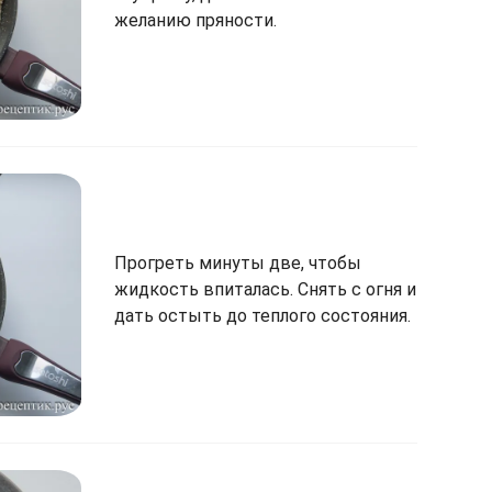
желанию пряности.
Прогреть минуты две, чтобы
жидкость впиталась. Снять с огня и
дать остыть до теплого состояния.