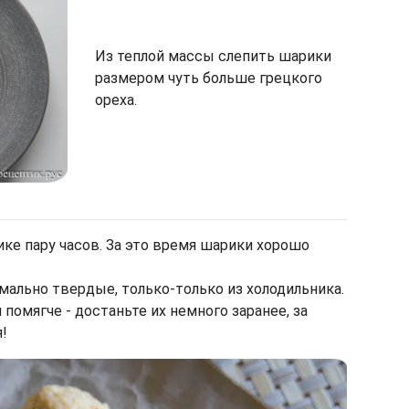
Из теплой массы слепить шарики
размером чуть больше грецкого
ореха.
ике пару часов. За это время шарики хорошо
мально твердые, только-только из холодильника.
 помягче - достаньте их немного заранее, за
!