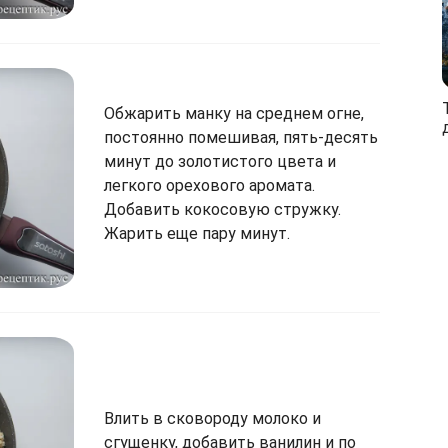
Обжарить манку на среднем огне,
постоянно помешивая, пять-десять
минут до золотистого цвета и
легкого орехового аромата.
Добавить кокосовую стружку.
Жарить еще пару минут.
Влить в сковороду молоко и
сгущенку, добавить ванилин и по