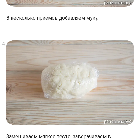
В несколько приемов добавляем муку.
Замешиваем мягкое тесто, заворачиваем в