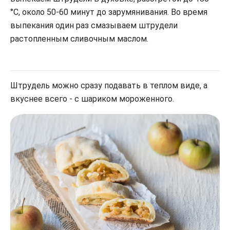
°С, около 50-60 минут до зарумянивания. Во время
выпекания один раз смазываем штрудели
растопленным сливочным маслом.
Штрудель можно сразу подавать в теплом виде, а
вкуснее всего - с шариком мороженного.