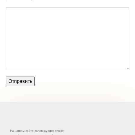
На нашем сайте используются cookie