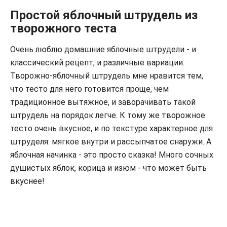
Простой яблочный штрудель из
творожного теста
Очень люблю домашние яблочные штрудели - и
классический рецепт, и различные вариации.
Творожно-яблочный штрудель мне нравится тем,
что тесто для него готовится проще, чем
традиционное вытяжное, и заворачивать такой
штрудель на порядок легче. К тому же творожное
тесто очень вкусное, и по текстуре характерное для
штруделя: мягкое внутри и рассыпчатое снаружи. А
яблочная начинка - это просто сказка! Много сочных
душистых яблок, корица и изюм - что может быть
вкуснее!