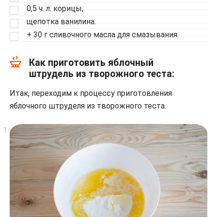
0,5 ч. л. корицы,
щепотка ванилина.
+ 30 г сливочного масла для смазывания.
Как приготовить яблочный
штрудель из творожного теста:
Итак, переходим к процессу приготовления
яблочного штруделя из творожного теста.