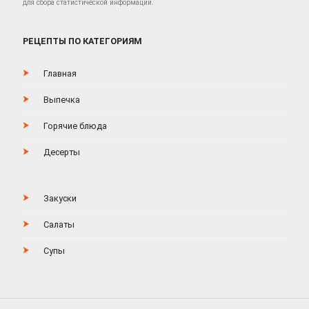
для сбора статистической информации.
РЕЦЕПТЫ ПО КАТЕГОРИЯМ
Главная
Выпечка
Горячие блюда
Десерты
Закуски
Салаты
Супы