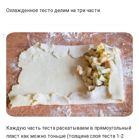
Охлажденное тесто делим на три части.
Каждую часть теста раскатываем в прямоугольный
пласт как можно тоньше (толщина слоя теста 1-2