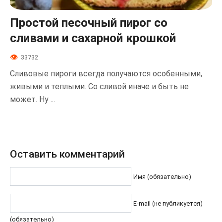
Простой песочный пирог со
сливами и сахарной крошкой
33732
Сливовые пироги всегда получаются особенными,
живыми и теплыми. Со сливой иначе и быть не
может. Ну ...
Оставить комментарий
Имя (обязательно)
E-mail (не публикуется)
(обязательно)