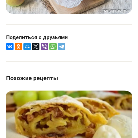
Поделиться с друзьями
Похожие рецепты