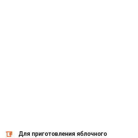
Для приготовления яблочного