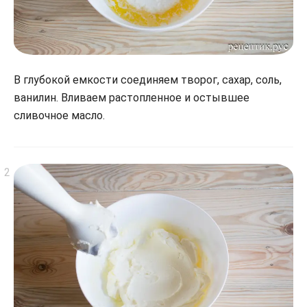
В глубокой емкости соединяем творог, сахар, соль,
ванилин. Вливаем растопленное и остывшее
сливочное масло.