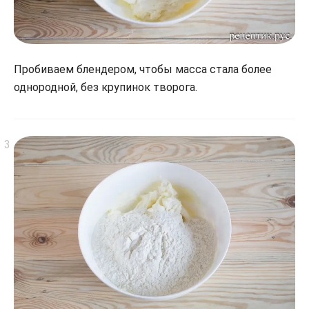
Пробиваем блендером, чтобы масса стала более
однородной, без крупинок творога.