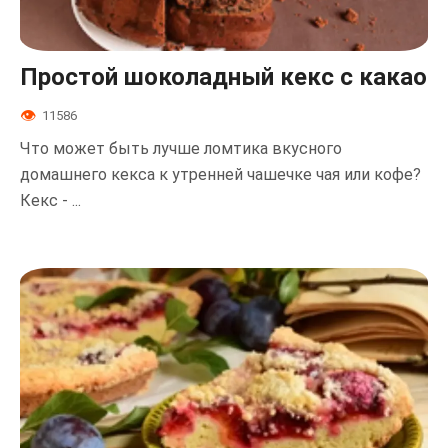
Простой шоколадный кекс с какао
11586
Что может быть лучше ломтика вкусного
домашнего кекса к утренней чашечке чая или кофе?
Кекс - ...