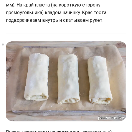
мм). На край пласта (на короткую сторону
прямоугольника) кладем начинку. Края теста
подворачиваем внутрь и скатываем рулет.