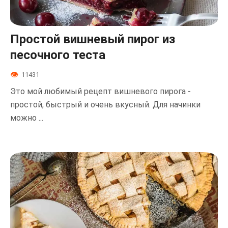
Простой вишневый пирог из
песочного теста
11431
Это мой любимый рецепт вишневого пирога -
простой, быстрый и очень вкусный. Для начинки
можно ...