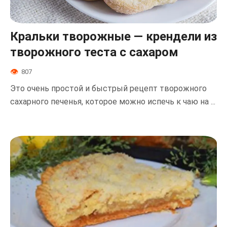
Кральки творожные — крендели из
творожного теста с сахаром
807
Это очень простой и быстрый рецепт творожного
сахарного печенья, которое можно испечь к чаю на ...