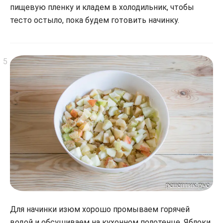
пищевую пленку и кладем в холодильник, чтобы
тесто остыло, пока будем готовить начинку.
Для начинки изюм хорошо промываем горячей
водой и обсушиваем на кухонном полотенце. Яблоки