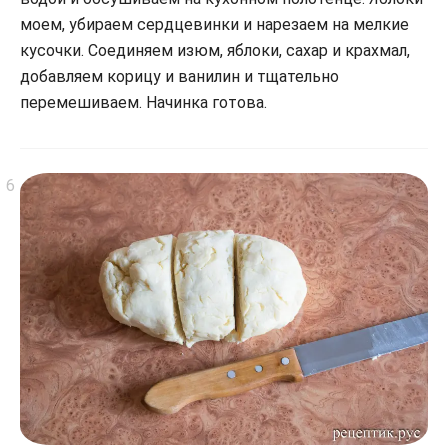
моем, убираем сердцевинки и нарезаем на мелкие
кусочки. Соединяем изюм, яблоки, сахар и крахмал,
добавляем корицу и ванилин и тщательно
перемешиваем. Начинка готова.