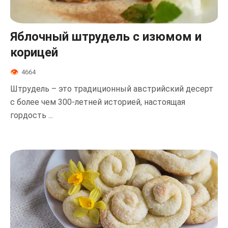
Яблочный штрудель с изюмом и
корицей
4664
Штрудель – это традиционный австрийский десерт
с более чем 300-летней историей, настоящая
гордость ...