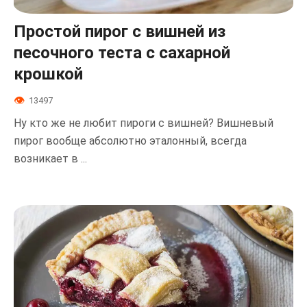
Простой пирог с вишней из
песочного теста с сахарной
крошкой
13497
Ну кто же не любит пироги с вишней? Вишневый
пирог вообще абсолютно эталонный, всегда
возникает в ...