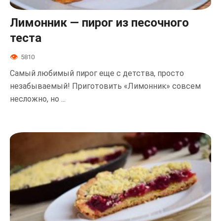
Лимонник — пирог из песочного
теста
5810
Самый любимый пирог еще с детства, просто
незабываемый! Приготовить «Лимонник» совсем
несложно, но ...