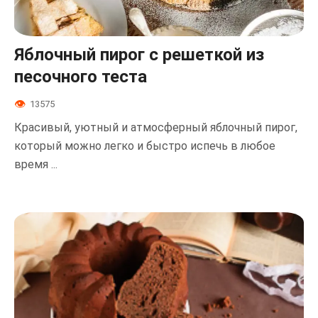
Яблочный пирог с решеткой из
песочного теста
13575
Красивый, уютный и атмосферный яблочный пирог,
который можно легко и быстро испечь в любое
время ...