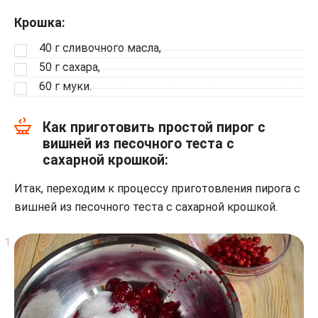
Крошка:
40 г сливочного масла,
50 г сахара,
60 г муки.
Как приготовить простой пирог с
вишней из песочного теста с
сахарной крошкой:
Итак, переходим к процессу приготовления пирога с
вишней из песочного теста с сахарной крошкой.