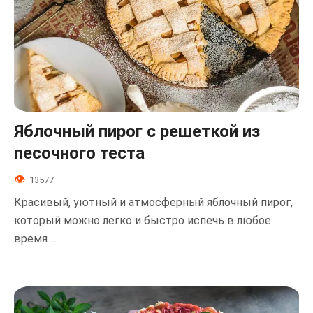
Яблочный пирог с решеткой из
песочного теста
13577
Красивый, уютный и атмосферный яблочный пирог,
который можно легко и быстро испечь в любое
время ...