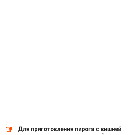
Для приготовления пирога с вишней