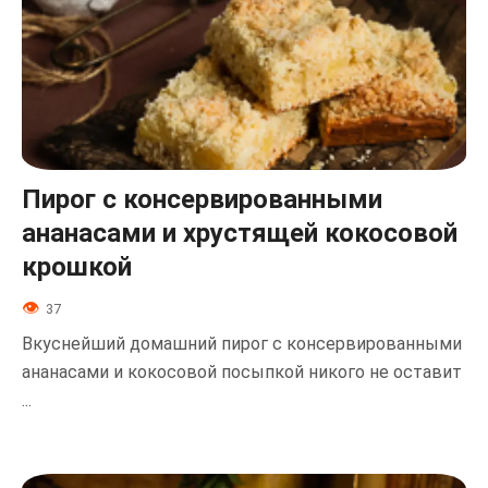
Пирог с консервированными
ананасами и хрустящей кокосовой
крошкой
37
Вкуснейший домашний пирог с консервированными
ананасами и кокосовой посыпкой никого не оставит
...