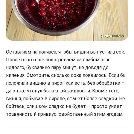
Оставляем на полчаса, чтобы вишня выпустила сок.
После этого еще подогреваем на слабом огне,
недолго, буквально пару минут, не доводя до
кипения. Смотрите, сколько сока появилось. Если бы
положили вишню в пирог как есть, без обработки –
да он же утонул бы в этой жидкости. Кроме того,
вишня, побывав в сиропе, станет более сладкой. Не
бойтесь, слишком сладко не будет – просто уйдет
травянистый привкус, свойственный этим ягодам.