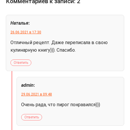
Комментариев к записи: 2
Наталья
:
26.06.2021 в 17:30
Отличный рецепт. Даже переписала в свою
кулинарную книгу))). Спасибо.
Ответить
admin
:
29.06.2021 в 09:48
Очень рада, что пирог понравился)))
Ответить