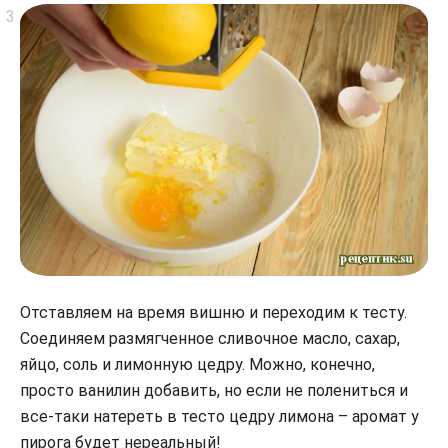
Отставляем на время вишню и переходим к тесту.
Соединяем размягченное сливочное масло, сахар,
яйцо, соль и лимонную цедру. Можно, конечно,
просто ванилин добавить, но если не полениться и
все-таки натереть в тесто цедру лимона – аромат у
пирога будет нереальный!