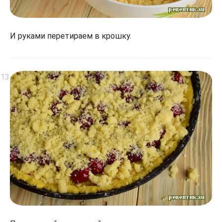
И руками перетираем в крошку.