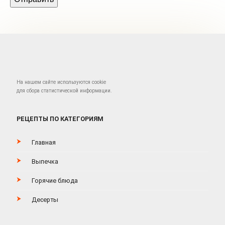
На нашем сайте используются cookie
для сбора статистической информации.
РЕЦЕПТЫ ПО КАТЕГОРИЯМ
Главная
Выпечка
Горячие блюда
Десерты