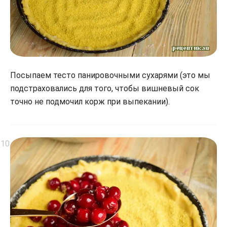
Посыпаем тесто панировочными сухарями (это мы
подстраховались для того, чтобы вишневый сок
точно не подмочил корж при выпекании).