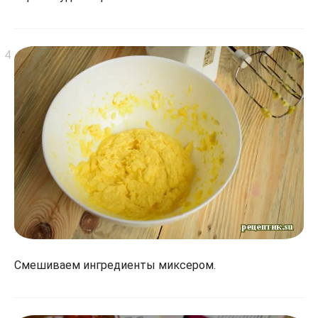
Смешиваем ингредиенты миксером.