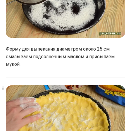
Форму для выпекания диаметром около 25 см
смазываем подсолнечным маслом и присыпаем
мукой.