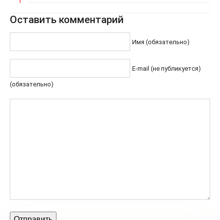
Оставить комментарий
Имя (обязательно)
E-mail (не публикуется)
(обязательно)