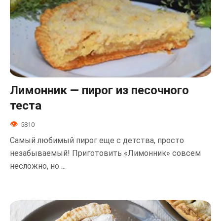
Лимонник — пирог из песочного
теста
5810
Самый любимый пирог еще с детства, просто
незабываемый! Приготовить «Лимонник» совсем
несложно, но ...