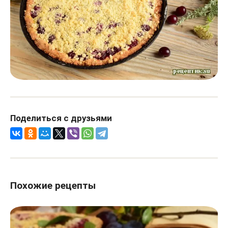
Поделиться с друзьями
Похожие рецепты