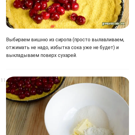
Выбираем вишню из сиропа (просто вылавливаем,
отжимать не надо, избытка сока уже не будет) и
выкладываем поверх сухарей.