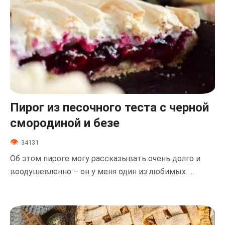
Пирог из песочного теста с черной
смородиной и безе
34131
Об этом пироге могу рассказывать очень долго и
воодушевленно – он у меня один из любимых. ...