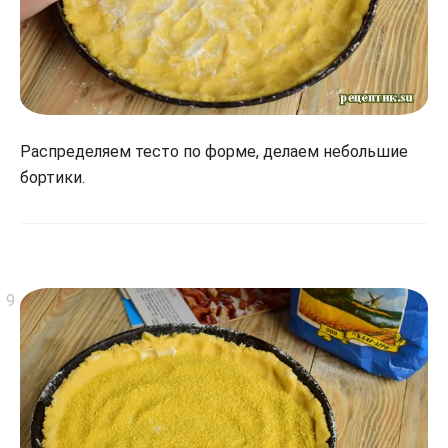
Распределяем тесто по форме, делаем небольшие
бортики.