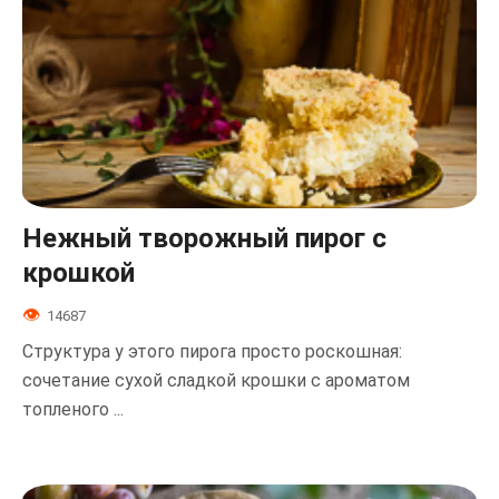
Нежный творожный пирог с
крошкой
14687
Структура у этого пирога просто роскошная:
сочетание сухой сладкой крошки с ароматом
топленого ...