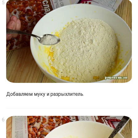
Добавляем муку и разрыхлитель.