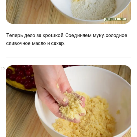
Теперь дело за крошкой. Соединяем муку, холодное
сливочное масло и сахар.