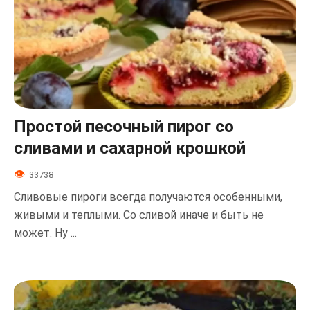
Простой песочный пирог со
сливами и сахарной крошкой
33738
Сливовые пироги всегда получаются особенными,
живыми и теплыми. Со сливой иначе и быть не
может. Ну ...