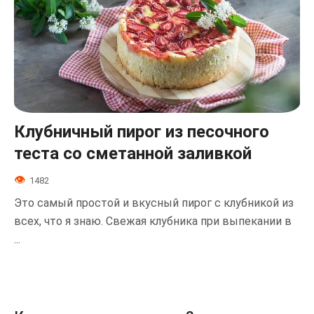
Клубничный пирог из песочного
теста со сметанной заливкой
1482
Это самый простой и вкусный пирог с клубникой из
всех, что я знаю. Свежая клубника при выпекании в
...