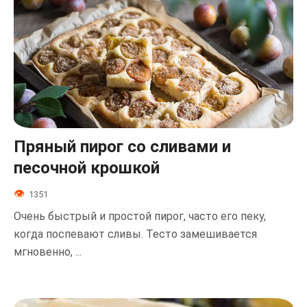
Пряный пирог со сливами и
песочной крошкой
1351
Очень быстрый и простой пирог, часто его пеку,
когда поспевают сливы. Тесто замешивается
мгновенно, ...