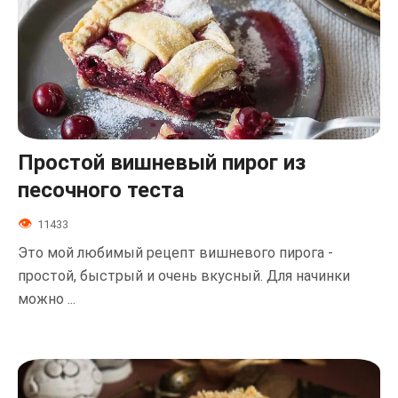
Простой вишневый пирог из
песочного теста
11433
Это мой любимый рецепт вишневого пирога -
простой, быстрый и очень вкусный. Для начинки
можно ...