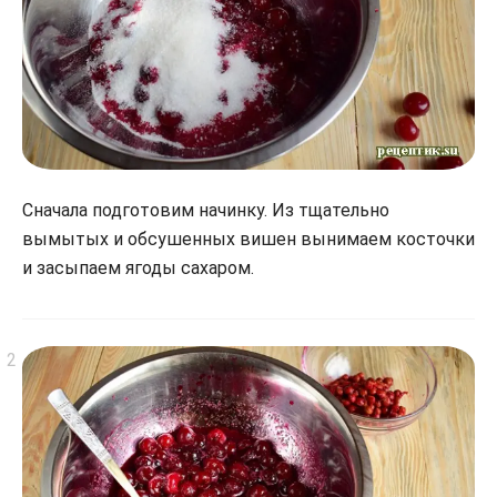
Сначала подготовим начинку. Из тщательно
вымытых и обсушенных вишен вынимаем косточки
и засыпаем ягоды сахаром.