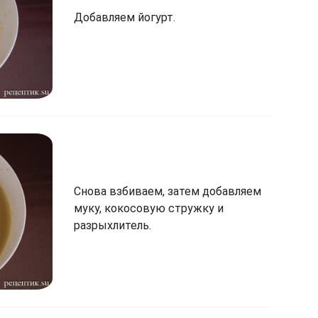
Добавляем йогурт.
Снова взбиваем, затем добавляем
муку, кокосовую стружку и
разрыхлитель.