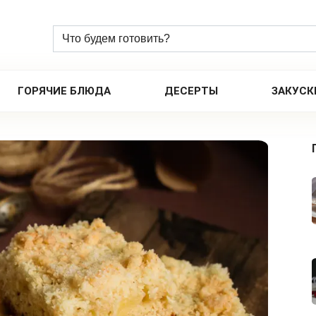
ГОРЯЧИЕ БЛЮДА
ДЕСЕРТЫ
ЗАКУСК