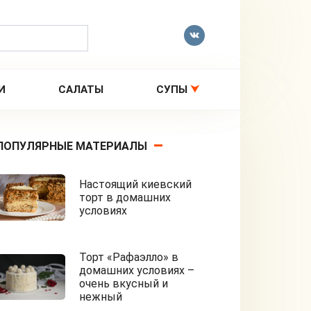
И
САЛАТЫ
СУПЫ
ПОПУЛЯРНЫЕ МАТЕРИАЛЫ
Настоящий киевский
торт в домашних
условиях
Торт «Рафаэлло» в
домашних условиях –
очень вкусный и
нежный