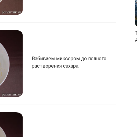
Взбиваем миксером до полного
растворения сахара.