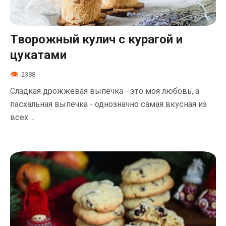
Творожный кулич с курагой и
цукатами
2388
Сладкая дрожжевая выпечка - это моя любовь, а
пасхальная выпечка - однозначно самая вкусная из
всех ...