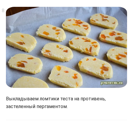
Выкладываем ломтики теста на противень,
застеленный пергаментом.