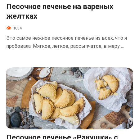
Песочное печенье на вареных
желтках
1034
Это самое нежное песочное печенье из всех, что я
пробовала. Мягкое, легкое, рассыпчатое, в меру ...
Песочное печенье «Ракушки» с