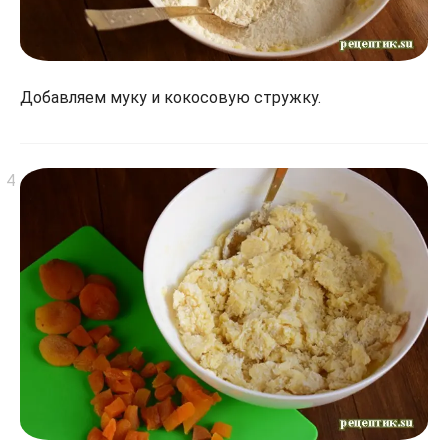
Добавляем муку и кокосовую стружку.