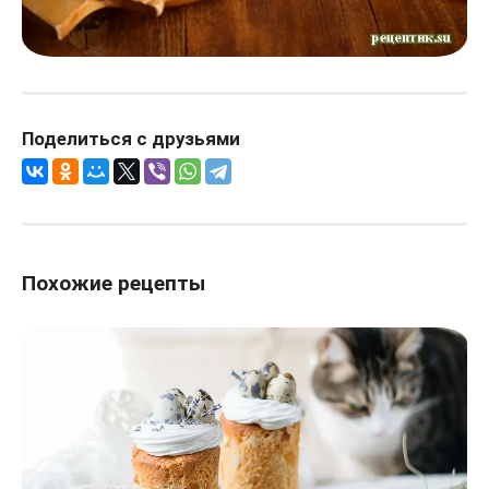
Поделиться с друзьями
Похожие рецепты