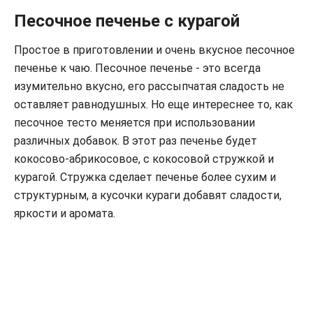
Песочное печенье с курагой
Простое в приготовлении и очень вкусное песочное
печенье к чаю. Песочное печенье - это всегда
изумительно вкусно, его рассыпчатая сладость не
оставляет равнодушных. Но еще интереснее то, как
песочное тесто меняется при использовании
различных добавок. В этот раз печенье будет
кокосово-абрикосовое, с кокосовой стружкой и
курагой. Стружка сделает печенье более сухим и
структурным, а кусочки кураги добавят сладости,
яркости и аромата.