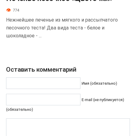
774
Нежнейшее печенье из мягкого и рассыпчатого
песочного теста! Два вида теста - белое и
шоколадное - ...
Оставить комментарий
Имя (обязательно)
E-mail (не публикуется)
(обязательно)