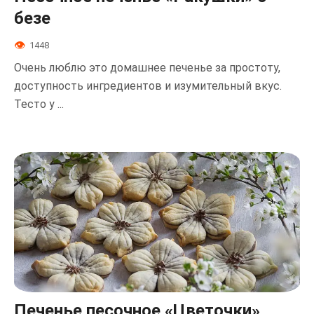
безе
1448
Очень люблю это домашнее печенье за простоту,
доступность ингредиентов и изумительный вкус.
Тесто у ...
Печенье песочное «Цветочки»