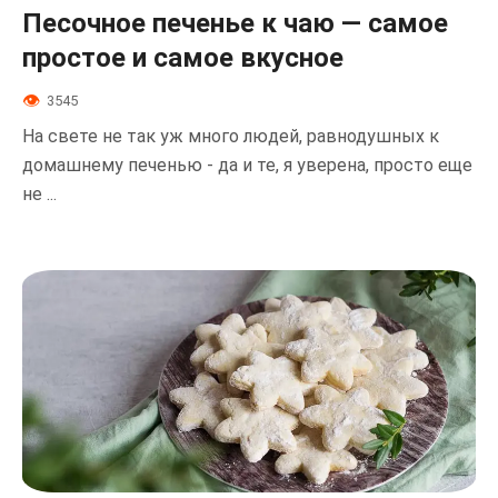
Песочное печенье к чаю — самое
простое и самое вкусное
3545
На свете не так уж много людей, равнодушных к
домашнему печенью - да и те, я уверена, просто еще
не ...