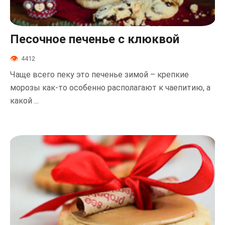
Песочное печенье с клюквой
4412
Чаще всего пеку это печенье зимой – крепкие
морозы как-то особенно располагают к чаепитию, а
какой ...