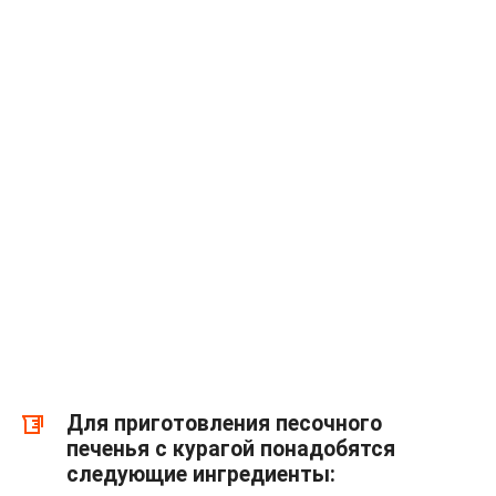
Для приготовления песочного
печенья с курагой понадобятся
следующие ингредиенты: