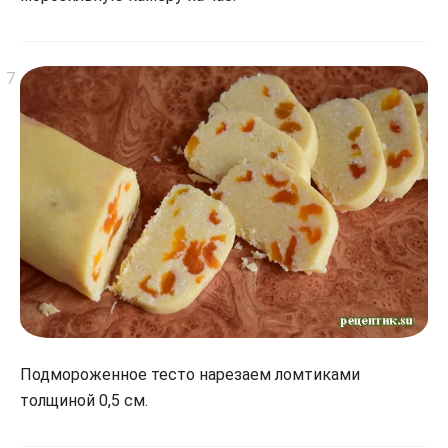
Подмороженное тесто нарезаем ломтиками
толщиной 0,5 см.