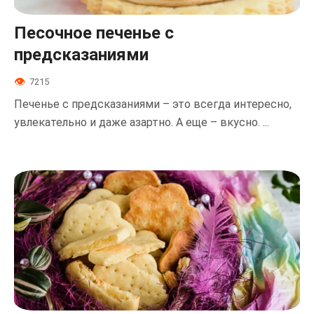
Песочное печенье с
предсказаниями
7215
Печенье с предсказаниями – это всегда интересно,
увлекательно и даже азартно. А еще – вкусно. ...