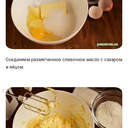
Соединяем размягченное сливочное масло с сахаром
и яйцом.