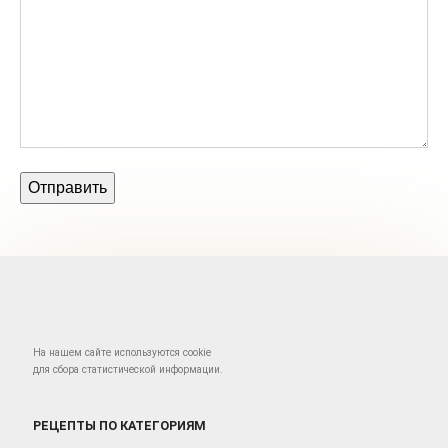
На нашем сайте используются cookie
для сбора статистической информации.
РЕЦЕПТЫ ПО КАТЕГОРИЯМ