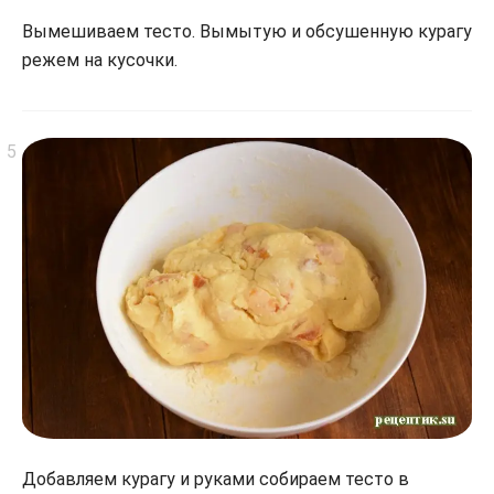
Вымешиваем тесто. Вымытую и обсушенную курагу
режем на кусочки.
Добавляем курагу и руками собираем тесто в