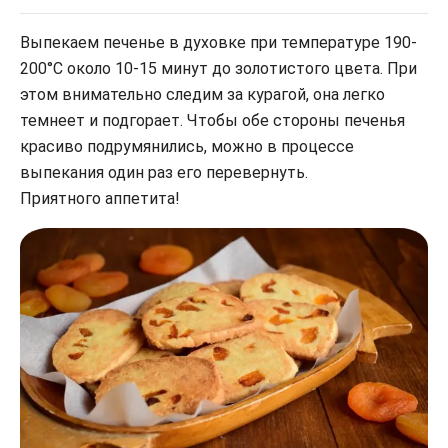
Выпекаем печенье в духовке при температуре 190-
200°С около 10-15 минут до золотистого цвета. При
этом внимательно следим за курагой, она легко
темнеет и подгорает. Чтобы обе стороны печенья
красиво подрумянились, можно в процессе
выпекания один раз его перевернуть.
Приятного аппетита!