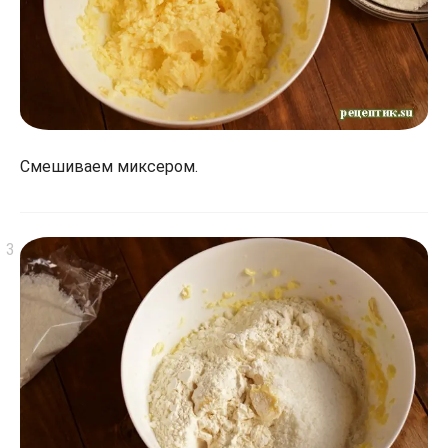
Смешиваем миксером.