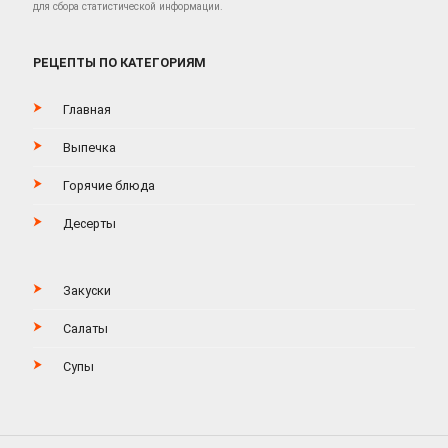
для сбора статистической информации.
РЕЦЕПТЫ ПО КАТЕГОРИЯМ
Главная
Выпечка
Горячие блюда
Десерты
Закуски
Салаты
Супы