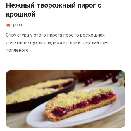
Нежный творожный пирог с
крошкой
14683
Структура у этого пирога просто роскошная:
сочетание сухой сладкой крошки с ароматом
топленого ...