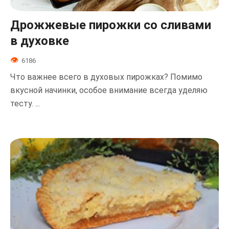
Дрожжевые пирожки со сливами
в духовке
6186
Что важнее всего в духовых пирожках? Помимо
вкусной начинки, особое внимание всегда уделяю
тесту. ...