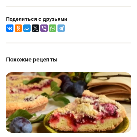
Поделиться с друзьями
Похожие рецепты