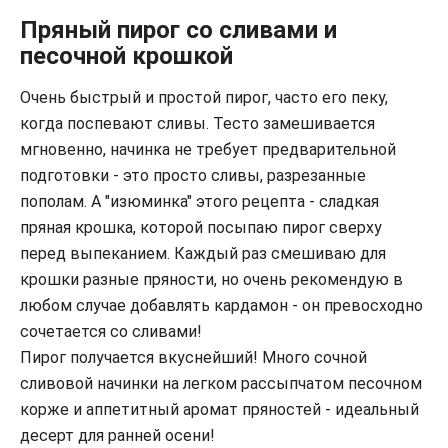
Пряный пирог со сливами и
песочной крошкой
Очень быстрый и простой пирог, часто его пеку,
когда поспевают сливы. Тесто замешивается
мгновенно, начинка не требует предварительной
подготовки - это просто сливы, разрезанные
пополам. А "изюминка" этого рецепта - сладкая
пряная крошка, которой посыпаю пирог сверху
перед выпеканием. Каждый раз смешиваю для
крошки разные пряности, но очень рекомендую в
любом случае добавлять кардамон - он превосходно
сочетается со сливами!
Пирог получается вкуснейший! Много сочной
сливовой начинки на легком рассыпчатом песочном
корже и аппетитный аромат пряностей - идеальный
десерт для ранней осени!