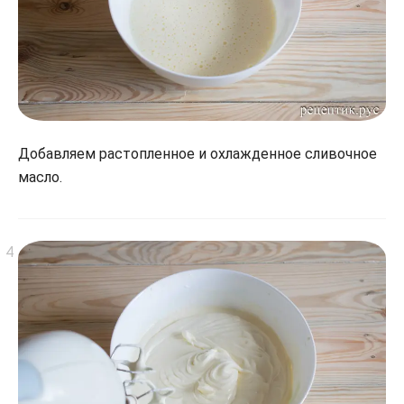
Добавляем растопленное и охлажденное сливочное
масло.