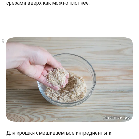
срезами вверх как можно плотнее.
Для крошки смешиваем все ингредиенты и