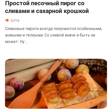
Простой песочный пирог со
сливами и сахарной крошкой
33715
Сливовые пироги всегда получаются особенными,
живыми и теплыми. Со сливой иначе и быть не
может. Ну ...