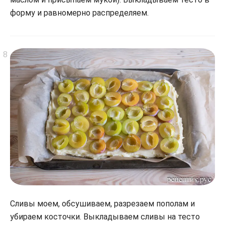
форму и равномерно распределяем.
Сливы моем, обсушиваем, разрезаем пополам и
убираем косточки. Выкладываем сливы на тесто