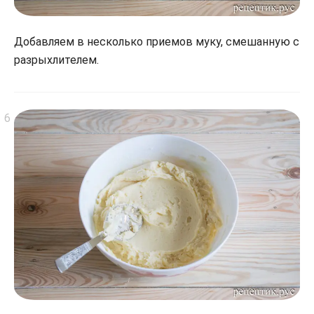
Добавляем в несколько приемов муку, смешанную с
разрыхлителем.