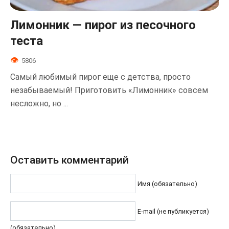
Лимонник — пирог из песочного
теста
5806
Самый любимый пирог еще с детства, просто
незабываемый! Приготовить «Лимонник» совсем
несложно, но ...
Оставить комментарий
Имя (обязательно)
E-mail (не публикуется)
(обязательно)