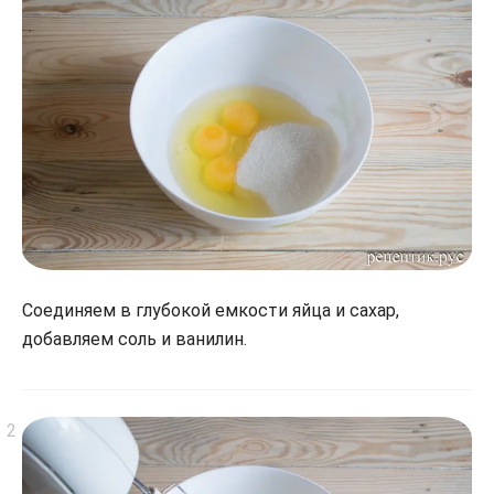
Соединяем в глубокой емкости яйца и сахар,
добавляем соль и ванилин.