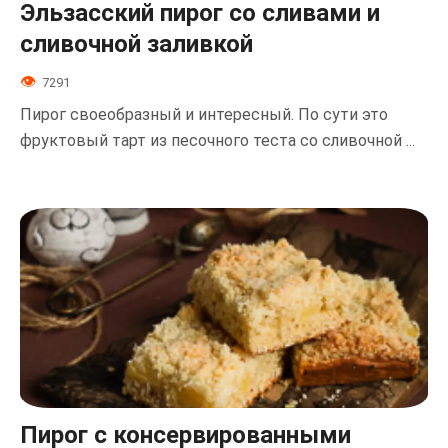
Эльзасский пирог со сливами и
сливочной заливкой
7291
Пирог своеобразный и интересный. По сути это
фруктовый тарт из песочного теста со сливочной ...
Пирог с консервированными