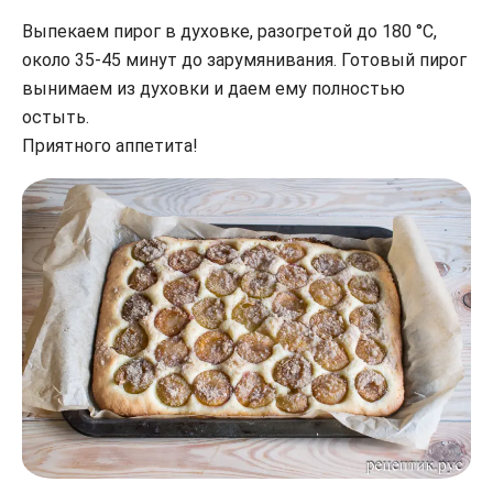
Выпекаем пирог в духовке, разогретой до 180 °С,
около 35-45 минут до зарумянивания. Готовый пирог
вынимаем из духовки и даем ему полностью
остыть.
Приятного аппетита!