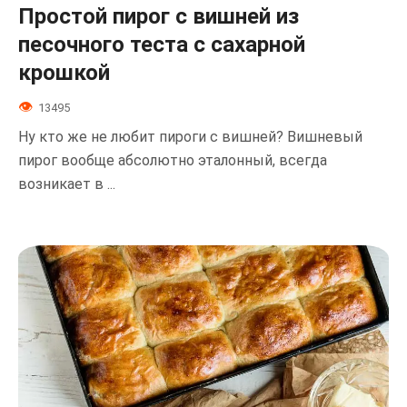
Простой пирог с вишней из
песочного теста с сахарной
крошкой
13495
Ну кто же не любит пироги с вишней? Вишневый
пирог вообще абсолютно эталонный, всегда
возникает в ...