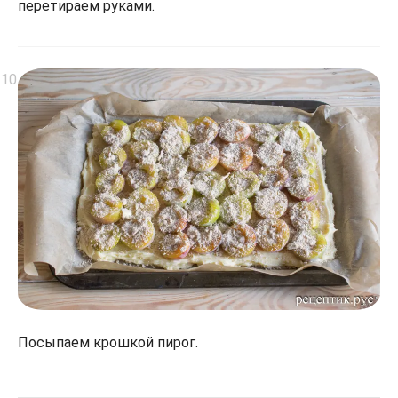
перетираем руками.
Посыпаем крошкой пирог.