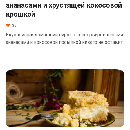
ананасами и хрустящей кокосовой
крошкой
35
Вкуснейший домашний пирог с консервированными
ананасами и кокосовой посыпкой никого не оставит
...