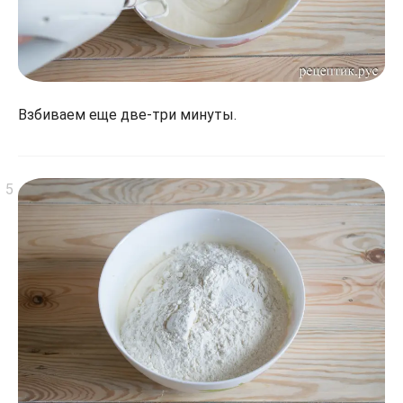
Взбиваем еще две-три минуты.