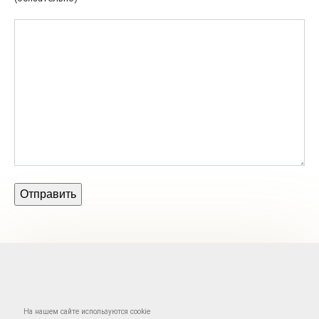
На нашем сайте используются cookie