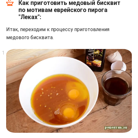
Как приготовить медовый бисквит
по мотивам еврейского пирога
"Леках":
Итак, переходим к процессу приготовления
медового бисквита.