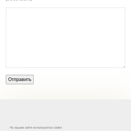
На нашем сайте используются cookie