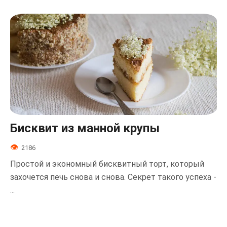
Бисквит из манной крупы
2186
Простой и экономный бисквитный торт, который
захочется печь снова и снова. Секрет такого успеха -
...