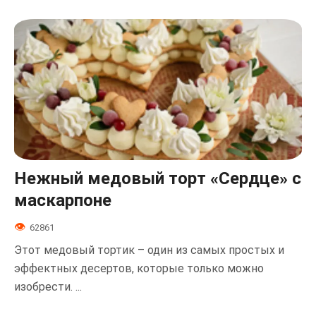
Нежный медовый торт «Сердце» с
маскарпоне
62861
Этот медовый тортик – один из самых простых и
эффектных десертов, которые только можно
изобрести. ...