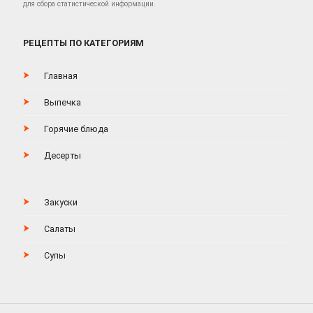
для сбора статистической информации.
РЕЦЕПТЫ ПО КАТЕГОРИЯМ
Главная
Выпечка
Горячие блюда
Десерты
Закуски
Салаты
Супы