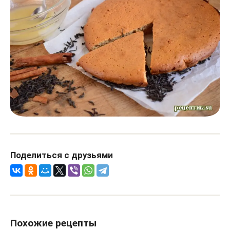
Поделиться с друзьями
Похожие рецепты