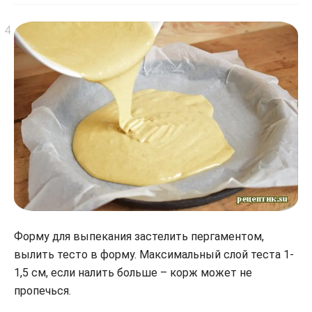
Форму для выпекания застелить пергаментом,
вылить тесто в форму. Максимальный слой теста 1-
1,5 см, если налить больше – корж может не
пропечься.