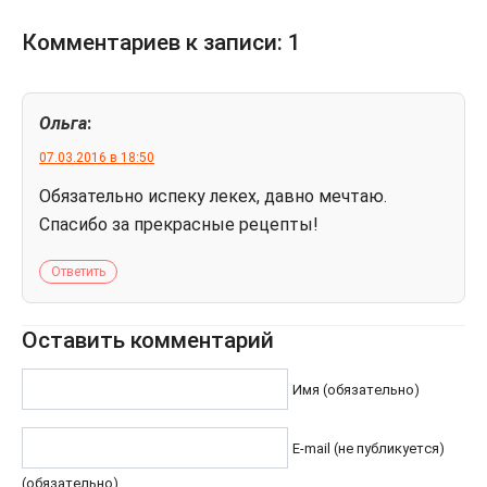
Комментариев к записи: 1
Oльга
:
07.03.2016 в 18:50
Обязательно испеку лекех, давно мечтаю.
Спасибо за прекрасные рецепты!
Ответить
Оставить комментарий
Имя (обязательно)
E-mail (не публикуется)
(обязательно)