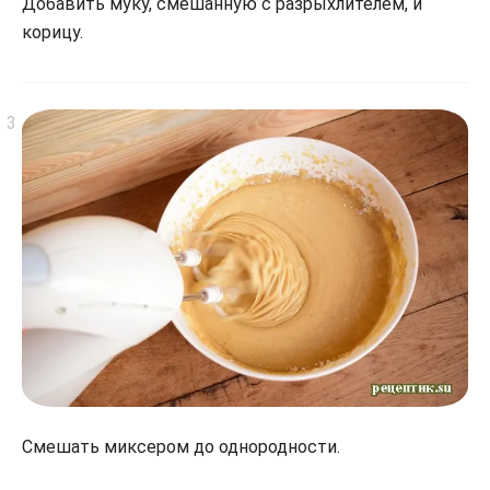
Добавить муку, смешанную с разрыхлителем, и
корицу.
Смешать миксером до однородности.