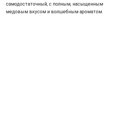
самодостаточный, с полным, насыщенным
медовым вкусом и волшебным ароматом.