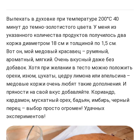
Выпекать в духовке при температуре 200°С 40
минут до темно-золотистого цвета. У меня из
указанного количества продуктов получилось два
коржа диаметром 18 см и толщиной по 1,5 см.
Вот он, мой медовый красавец – румяный,
ароматный, мягкий. Очень вкусный даже без
добавок. Хотя при желании в тесто можно положить
орехи, изюм, цукаты, цедру лимона или апельсина –
медовые коржи очень любят такие дополнения. И
пряности на свой вкус добавляйте. Кориандр,
кардамон, мускатный орех, бадьян, имбирь, черный
перец – выбор просто огромен! Удачных
экспериментов!