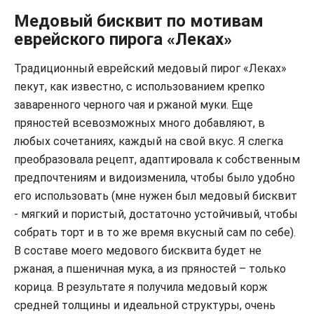
Медовый бисквит по мотивам
еврейского пирога «Леках»
Традиционный еврейский медовый пирог «Леках»
пекут, как известно, с использованием крепко
заваренного черного чая и ржаной муки. Еще
пряностей всевозможных много добавляют, в
любых сочетаниях, каждый на свой вкус. Я слегка
преобразовала рецепт, адаптировала к собственным
предпочтениям и видоизменила, чтобы было удобно
его использовать (мне нужен был медовый бисквит
- мягкий и пористый, достаточно устойчивый, чтобы
собрать торт и в то же время вкусный сам по себе).
В составе моего медового бисквита будет не
ржаная, а пшеничная мука, а из пряностей – только
корица. В результате я получила медовый корж
средней толщины и идеальной структуры, очень