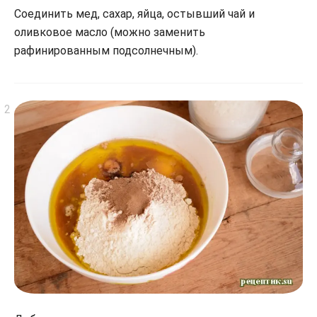
Соединить мед, сахар, яйца, остывший чай и
оливковое масло (можно заменить
рафинированным подсолнечным).