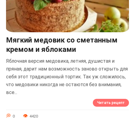
Мягкий медовик со сметанным
кремом и яблоками
Яблочная версия медовика, летняя, душистая и
пряная, дарит нам возможность заново открыть для
себя этот традиционный тортик. Так уж сложилось,
что медовики никогда не остаются без внимания,
все...
Читать рецепт
0
4420