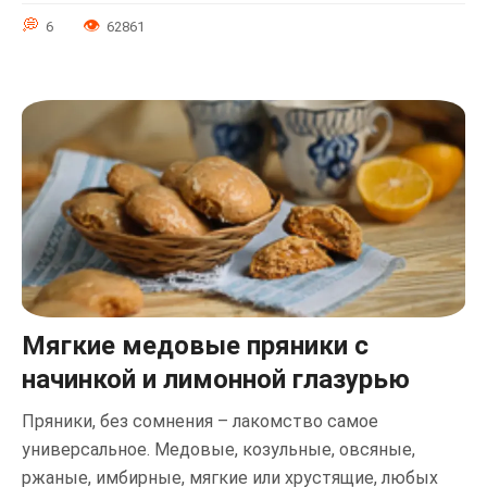
6
62861
Мягкие медовые пряники с
начинкой и лимонной глазурью
Пряники, без сомнения – лакомство самое
универсальное. Медовые, козульные, овсяные,
ржаные, имбирные, мягкие или хрустящие, любых