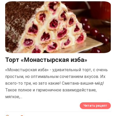
Торт «Монастырская изба»
«Монастырская изба» - удивительный торт, с очень
простым, но оптимальным сочетанием вкусов. Их
всего-то три, но зато какие! Сметана-вишня-мёд!
Такое полное и гармоничное взаимодействие,
мягкое,...
Читать рецепт