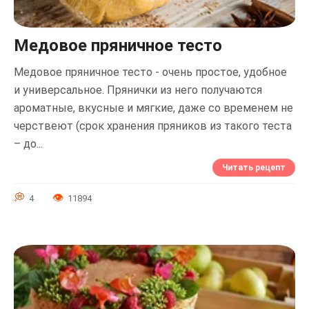
Медовое пряничное тесто
Медовое пряничное тесто - очень простое, удобное
и универсальное. Прянички из него получаются
ароматные, вкусные и мягкие, даже со временем не
черствеют (срок хранения пряников из такого теста
– до...
Читать рецепт
4
11894