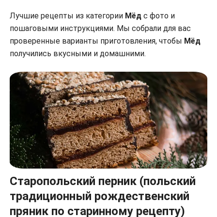
Лучшие рецепты из категории
Мёд
с фото и
пошаговыми инструкциями. Мы собрали для вас
проверенные варианты приготовления, чтобы
Мёд
получились вкусными и домашними.
Старопольский перник (польский
традиционный рождественский
пряник по старинному рецепту)