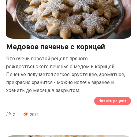
Медовое печенье с корицей
Это очень простой рецепт пряного
рождественского печенья с медом и корицей.
Печенье получается легкое, хрустящее, ароматное,
прекрасно хранится - можно испечь заранее и
хранить до месяца в закрытом...
Читать рецепт
2
2072