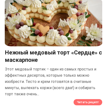
Нежный медовый торт «Сердце» с
маскарпоне
Этот медовый тортик – один из самых простых и
эффектных десертов, которые только можно
изобрести. Тесто и крем готовятся в считаные
минуты, выпекать коржи (всего два!) и собирать
торт также очень...
Читать рецепт