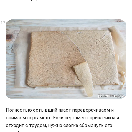
Полностью остывший пласт переворачиваем и
снимаем пергамент. Если пергамент приклеился и
отходит с трудом, нужно слегка сбрызнуть его