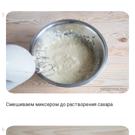
Смешиваем миксером до растворения сахара.