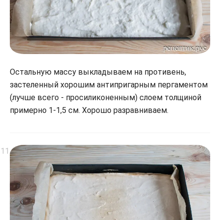
Остальную массу выкладываем на противень,
застеленный хорошим антипригарным пергаментом
(лучше всего - просиликоненным) слоем толщиной
примерно 1-1,5 см. Хорошо разравниваем.