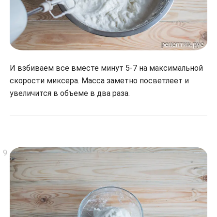
И взбиваем все вместе минут 5-7 на максимальной
скорости миксера. Масса заметно посветлеет и
увеличится в объеме в два раза.