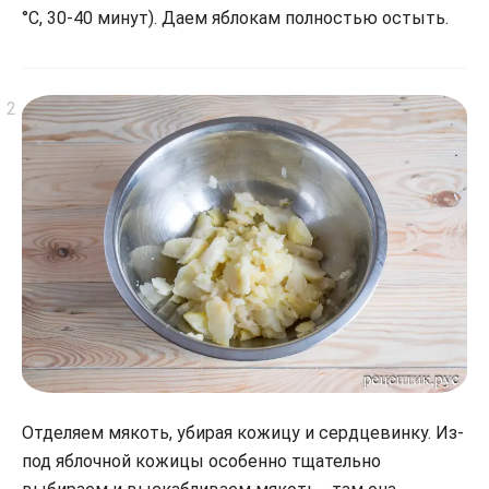
°С, 30-40 минут). Даем яблокам полностью остыть.
Отделяем мякоть, убирая кожицу и сердцевинку. Из-
под яблочной кожицы особенно тщательно