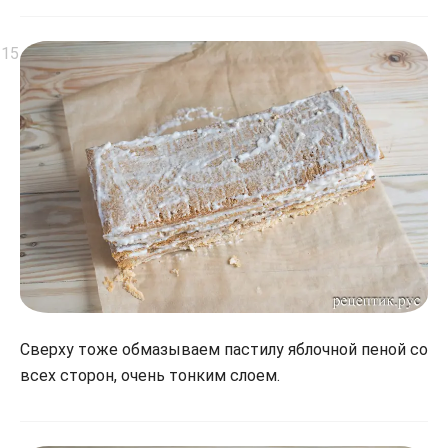
Сверху тоже обмазываем пастилу яблочной пеной со
всех сторон, очень тонким слоем.