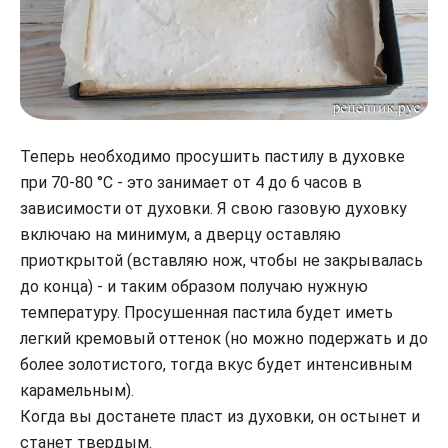
Теперь необходимо просушить пастилу в духовке
при 70-80 °С - это занимает от 4 до 6 часов в
зависимости от духовки. Я свою газовую духовку
включаю на минимум, а дверцу оставляю
приоткрытой (вставляю нож, чтобы не закрывалась
до конца) - и таким образом получаю нужную
температуру. Просушенная пастила будет иметь
легкий кремовый оттенок (но можно подержать и до
более золотистого, тогда вкус будет интенсивным
карамельным).
Когда вы достанете пласт из духовки, он остынет и
станет твердым.