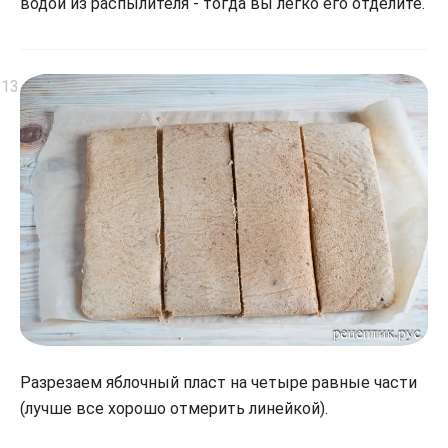
водой из распылителя - тогда вы легко его отделите.
Разрезаем яблочный пласт на четыре равные части
(лучше все хорошо отмерить линейкой).