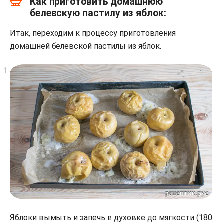
Как приготовить домашнюю
белевскую пастилу из яблок:
Итак, переходим к процессу приготовления
домашней белевской пастилы из яблок.
Яблоки вымыть и запечь в духовке до мягкости (180