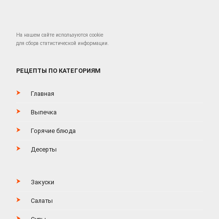
На нашем сайте используются cookie
для сбора статистической информации.
РЕЦЕПТЫ ПО КАТЕГОРИЯМ
Главная
Выпечка
Горячие блюда
Десерты
Закуски
Салаты