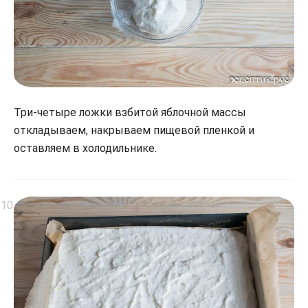
Три-четыре ложки взбитой яблочной массы
откладываем, накрываем пищевой пленкой и
оставляем в холодильнике.