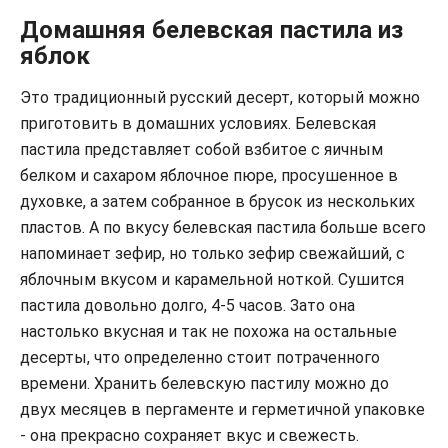
Домашняя белевская пастила из
яблок
Это традиционный русский десерт, который можно
приготовить в домашних условиях. Белевская
пастила представляет собой взбитое с яичным
белком и сахаром яблочное пюре, просушенное в
духовке, а затем собранное в брусок из нескольких
пластов. А по вкусу белевская пастила больше всего
напоминает зефир, но только зефир свежайший, с
яблочным вкусом и карамельной ноткой. Сушится
пастила довольно долго, 4-5 часов. Зато она
настолько вкусная и так не похожа на остальные
десерты, что определенно стоит потраченного
времени. Хранить белевскую пастилу можно до
двух месяцев в пергаменте и герметичной упаковке
- она прекрасно сохраняет вкус и свежесть.