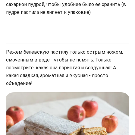
сахарной пудрой, чтобы удобнее было ее хранить (в
пудре пастила не липнет к упаковке).
Режем белевскую пастилу только острым ножом,
смоченным в воде - чтобы не помять. Только
посмотрите, какая она пористая и воздушная! А
какая сладкая, ароматная и вкусная - просто
объедение!