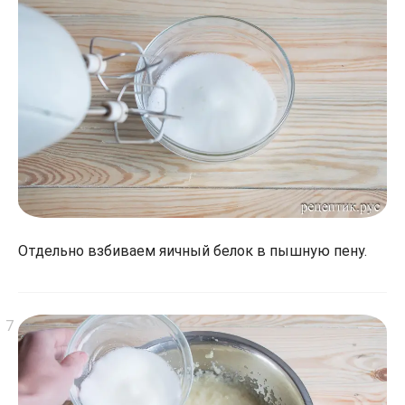
Отдельно взбиваем яичный белок в пышную пену.