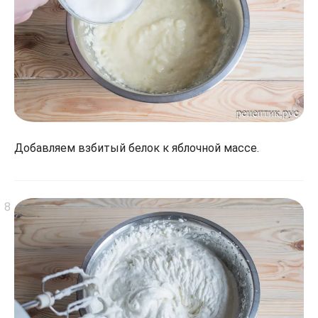
Добавляем взбитый белок к яблочной массе.