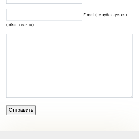
E-mail (не публикуется)
(обязательно)