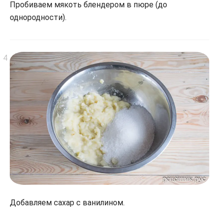
Пробиваем мякоть блендером в пюре (до
однородности).
Добавляем сахар с ванилином.