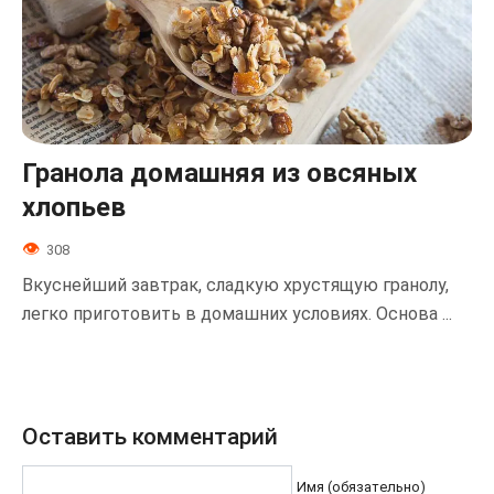
Гранола домашняя из овсяных
хлопьев
308
Вкуснейший завтрак, сладкую хрустящую гранолу,
легко приготовить в домашних условиях. Основа ...
Оставить комментарий
Имя (обязательно)