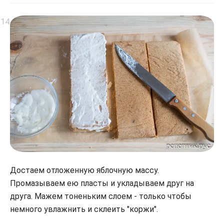
Достаем отложенную яблочную массу.
Промазываем ею пласты и укладываем друг на
друга. Мажем тоненьким слоем - только чтобы
немного увлажнить и склеить "коржи".