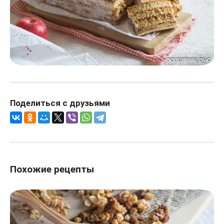
Поделиться с друзьями
Похожие рецепты