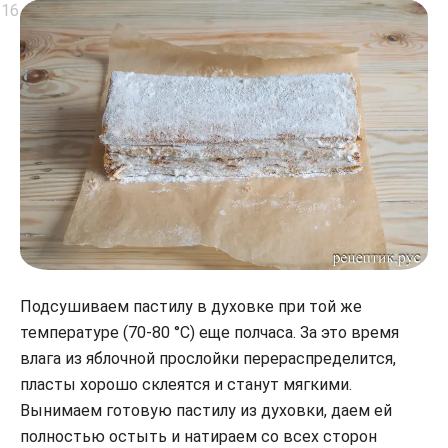
Подсушиваем пастилу в духовке при той же
температуре (70-80 °С) еще полчаса. За это время
влага из яблочной прослойки перераспределится,
пласты хорошо склеятся и станут мягкими.
Вынимаем готовую пастилу из духовки, даем ей
полностью остыть и натираем со всех сторон