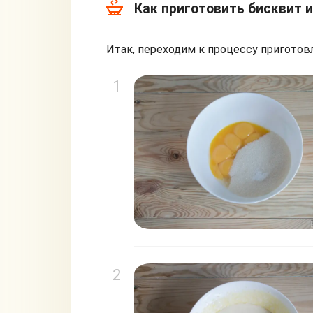
Как приготовить бисквит и
Итак, переходим к процессу приготов