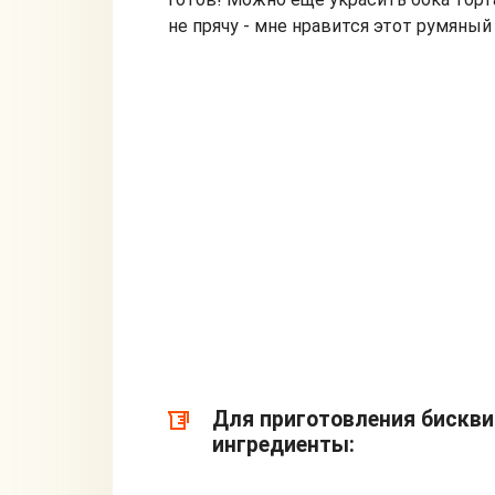
не прячу - мне нравится этот румяны
Для приготовления бискви
ингредиенты: