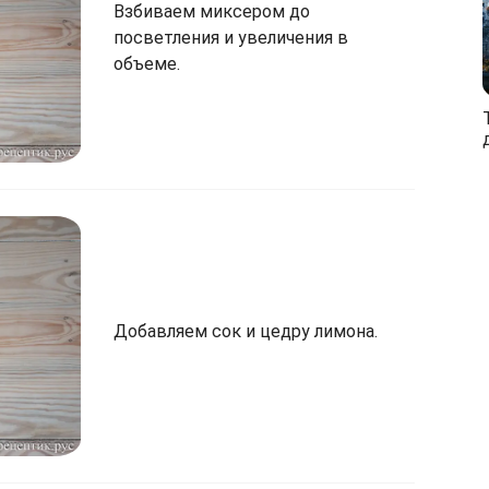
Взбиваем миксером до
посветления и увеличения в
объеме.
Добавляем сок и цедру лимона.