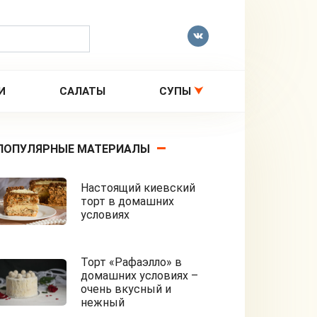
И
САЛАТЫ
СУПЫ
ПОПУЛЯРНЫЕ МАТЕРИАЛЫ
Настоящий киевский
торт в домашних
условиях
Торт «Рафаэлло» в
домашних условиях –
очень вкусный и
нежный