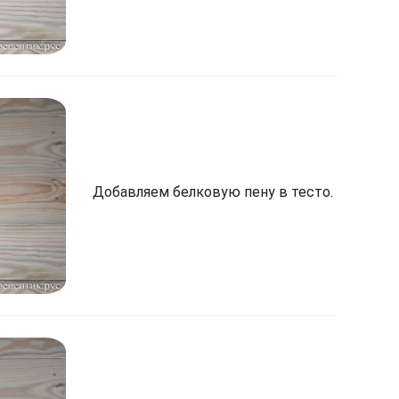
Добавляем белковую пену в тесто.