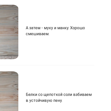
А затем - муку и манку. Хорошо
смешиваем.
Белки со щепоткой соли взбиваем
в устойчивую пену.