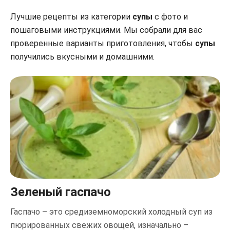
Лучшие рецепты из категории
супы
с фото и
пошаговыми инструкциями. Мы собрали для вас
проверенные варианты приготовления, чтобы
супы
получились вкусными и домашними.
Зеленый гаспачо
Гаспачо – это средиземноморский холодный суп из
пюрированных свежих овощей, изначально –