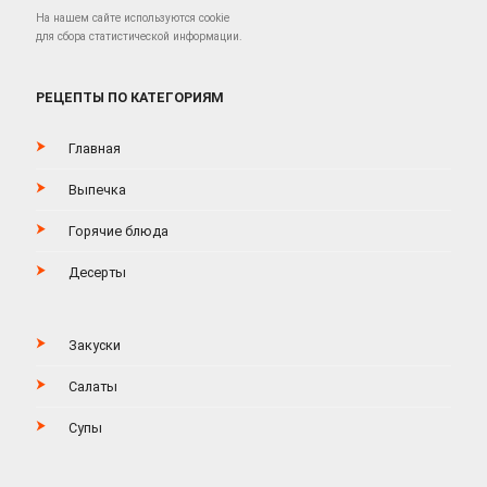
На нашем сайте используются cookie
для сбора статистической информации.
РЕЦЕПТЫ ПО КАТЕГОРИЯМ
Главная
Выпечка
Горячие блюда
Десерты
Закуски
Салаты
Супы